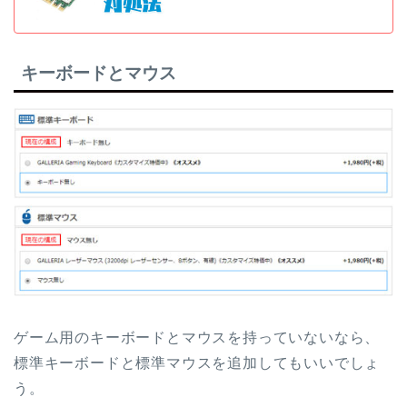
キーボードとマウス
ゲーム用のキーボードとマウスを持っていないなら、
標準キーボードと標準マウスを追加してもいいでしょ
う。