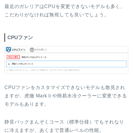
最近のガレリアはCPUを変更できないモデルも多く、
こだわりがなければ無視しても良いでしょう。
CPUファン
CPUファンをカスタマイズできないモデルも散見され
ますが、虎徹 MarkⅡや簡易水冷クーラーに変更できる
モデルもあります。
静音パックまんぞくコース（標準仕様）でもそれなり
に冷えますが、あくまで普通レベルの性能。