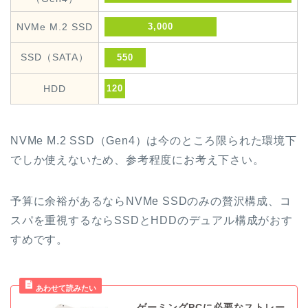
NVMe M.2 SSD
3,000
SSD（SATA）
550
HDD
120
NVMe M.2 SSD（Gen4）は今のところ限られた環境下
でしか使えないため、参考程度にお考え下さい。
予算に余裕があるならNVMe SSDのみの贅沢構成、コ
スパを重視するならSSDとHDDのデュアル構成がおす
すめです。
ゲーミングPCに必要なストレー