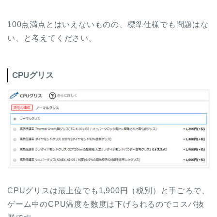
100点満点とはいえないものの、標準仕様でも問題はな
い、と考えてください。
CPUグリス
CPUグリスは最上位でも1,900円（税別）と手ごろで、
ゲーム中のCPU温度を数度は下げられるのでコスパ抜