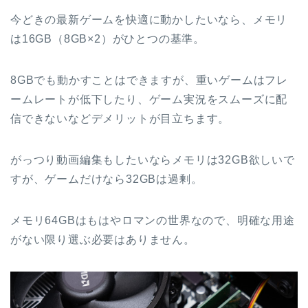
今どきの最新ゲームを快適に動かしたいなら、メモリ
は16GB（8GB×2）がひとつの基準。
8GBでも動かすことはできますが、重いゲームはフレ
ームレートが低下したり、ゲーム実況をスムーズに配
信できないなどデメリットが目立ちます。
がっつり動画編集もしたいならメモリは32GB欲しいで
すが、ゲームだけなら32GBは過剰。
メモリ64GBはもはやロマンの世界なので、明確な用途
がない限り選ぶ必要はありません。