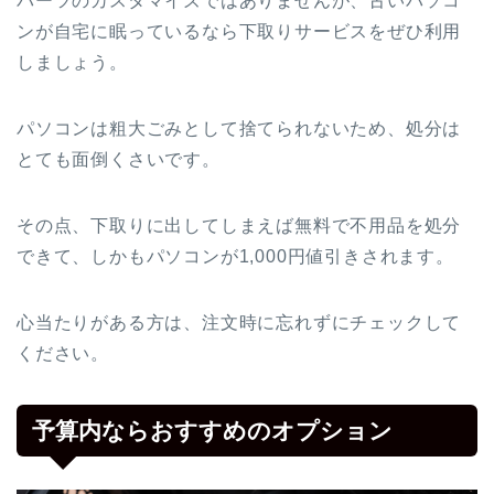
パーツのカスタマイズではありませんが、古いパソコ
ンが自宅に眠っているなら下取りサービスをぜひ利用
しましょう。
パソコンは粗大ごみとして捨てられないため、処分は
とても面倒くさいです。
その点、下取りに出してしまえば無料で不用品を処分
できて、しかもパソコンが1,000円値引きされます。
心当たりがある方は、注文時に忘れずにチェックして
ください。
予算内ならおすすめのオプション