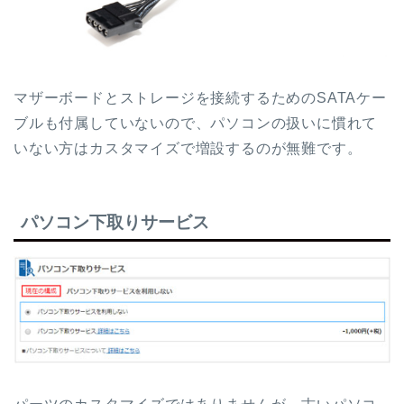
マザーボードとストレージを接続するためのSATAケー
ブルも付属していないので、パソコンの扱いに慣れて
いない方はカスタマイズで増設するのが無難です。
パソコン下取りサービス