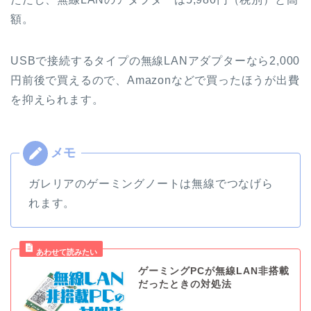
額。
USBで接続するタイプの無線LANアダプターなら2,000
円前後で買えるので、Amazonなどで買ったほうが出費
を抑えられます。
ガレリアのゲーミングノートは無線でつなげら
れます。
ゲーミングPCが無線LAN非搭載
だったときの対処法