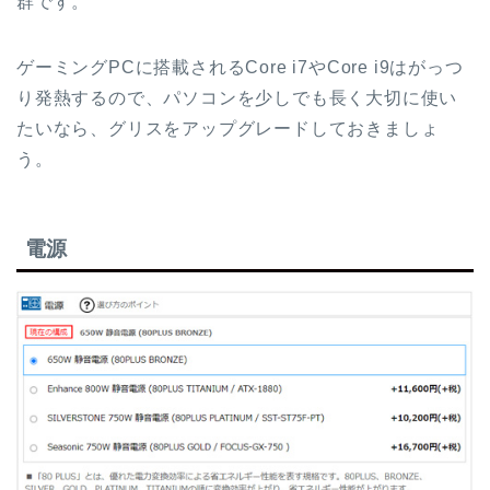
群です。
ゲーミングPCに搭載されるCore i7やCore i9はがっつ
り発熱するので、パソコンを少しでも長く大切に使い
たいなら、グリスをアップグレードしておきましょ
う。
電源