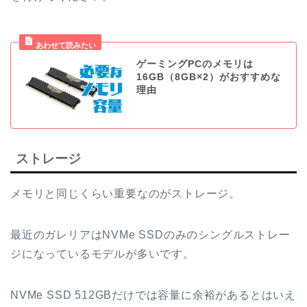
ゲーミングPCのメモリは
16GB（8GB×2）がおすすめな
理由
ストレージ
メモリと同じくらい重要なのがストレージ。
最近のガレリアはNVMe SSDのみのシングルストレー
ジになっているモデルが多いです。
NVMe SSD 512GBだけでは容量に余裕があるとはいえ