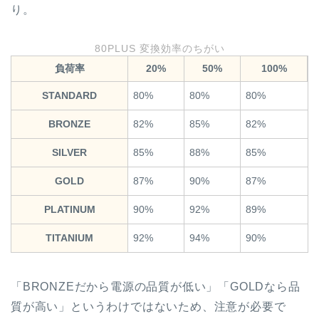
り。
80PLUS 変換効率のちがい
負荷率
20%
50%
100%
STANDARD
80%
80%
80%
BRONZE
82%
85%
82%
SILVER
85%
88%
85%
GOLD
87%
90%
87%
PLATINUM
90%
92%
89%
TITANIUM
92%
94%
90%
「BRONZEだから電源の品質が低い」「GOLDなら品
質が高い」というわけではないため、注意が必要で