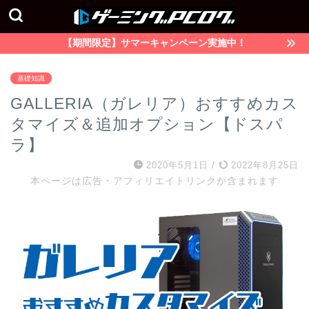
【期間限定】サマーキャンペーン実施中！
基礎知識
GALLERIA（ガレリア）おすすめカス
タマイズ＆追加オプション【ドスパ
ラ】
2020年5月1日
/
2022年8月25日
本ページは広告・アフィリエイトリンクが含まれます