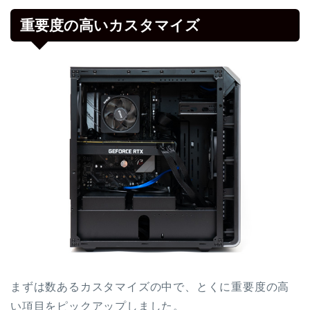
重要度の高いカスタマイズ
まずは数あるカスタマイズの中で、とくに重要度の高
い項目をピックアップしました。