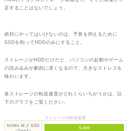
足することはないでしょう。
絶対にやってはいけないのは、予算を抑えるために
SSDを削ってHDDのみにすること。
ストレージがHDDだけだと、パソコンの起動やゲーム
の読み込みが劇的に遅くなるので、大きなストレスを
味わいます。
各ストレージの転送速度がどれくらいちがうかは、以
下のグラフをご覧ください。
ストレージの転送速度
NVMe M.2 SSD
5,000
（Gen4）