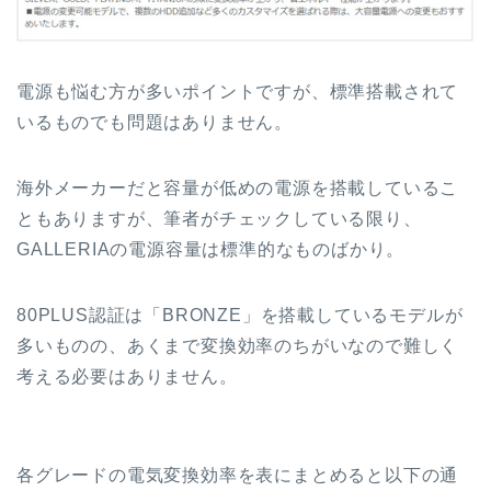
電源も悩む方が多いポイントですが、標準搭載されて
いるものでも問題はありません。
海外メーカーだと容量が低めの電源を搭載しているこ
ともありますが、筆者がチェックしている限り、
GALLERIAの電源容量は標準的なものばかり。
80PLUS認証は「BRONZE」を搭載しているモデルが
多いものの、あくまで変換効率のちがいなので難しく
考える必要はありません。
各グレードの電気変換効率を表にまとめると以下の通