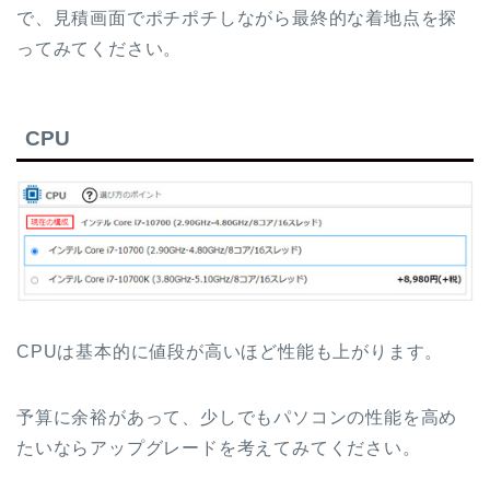
で、見積画面でポチポチしながら最終的な着地点を探
ってみてください。
CPU
CPUは基本的に値段が高いほど性能も上がります。
予算に余裕があって、少しでもパソコンの性能を高め
たいならアップグレードを考えてみてください。