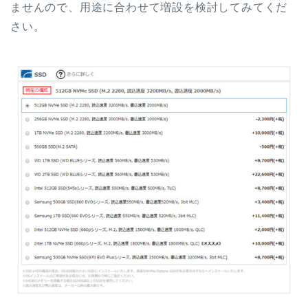
ませんので、用途に合わせて増設を検討してみてくだ
さい。