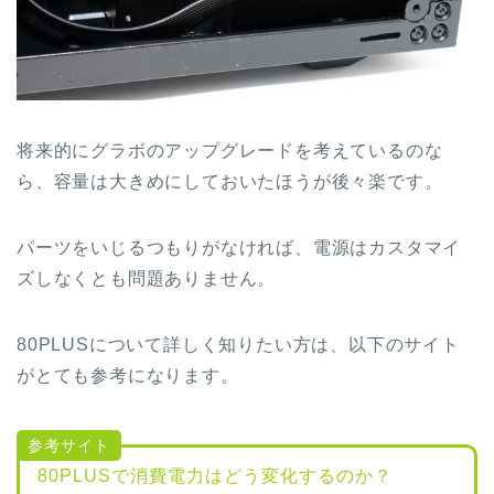
将来的にグラボのアップグレードを考えているのな
ら、容量は大きめにしておいたほうが後々楽です。
パーツをいじるつもりがなければ、電源はカスタマイ
ズしなくとも問題ありません。
80PLUSについて詳しく知りたい方は、以下のサイト
がとても参考になります。
80PLUSで消費電力はどう変化するのか？