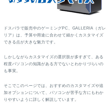
ドスパラで販売中のゲーミングPC、GALLERIA（ガレ
リア）は、予算や用途に合わせて細かくカスタマイズ
できる点が大きな魅力です。
しかしながらカスタマイズの選択肢が多すぎて、ある
程度パソコンの知識がある方でないとわかりづらいの
も事実。
そこでこのページでは、おすすめのカスタマイズや追
加オプションについて、パソコンが苦手な方にもわか
りやすいように詳しく解説しています。