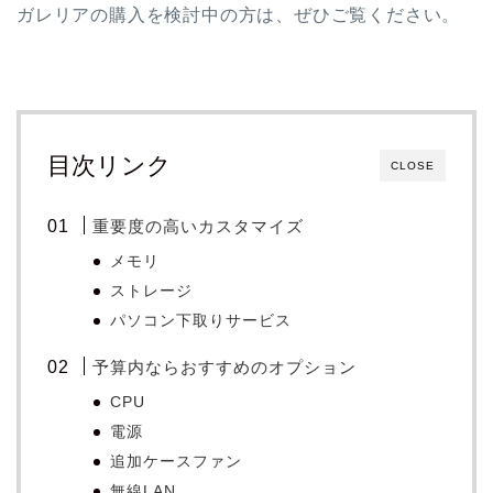
ガレリアの購入を検討中の方は、ぜひご覧ください。
目次リンク
CLOSE
重要度の高いカスタマイズ
メモリ
ストレージ
パソコン下取りサービス
予算内ならおすすめのオプション
CPU
電源
追加ケースファン
無線LAN