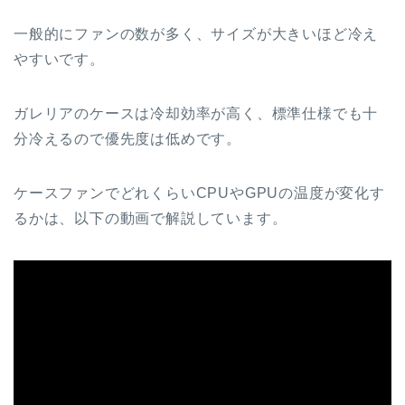
一般的にファンの数が多く、サイズが大きいほど冷え
やすいです。
ガレリアのケースは冷却効率が高く、標準仕様でも十
分冷えるので優先度は低めです。
ケースファンでどれくらいCPUやGPUの温度が変化す
るかは、以下の動画で解説しています。