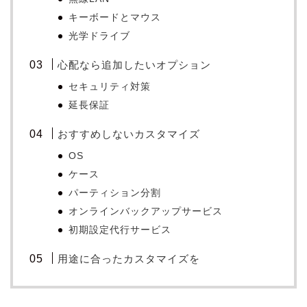
キーボードとマウス
光学ドライブ
心配なら追加したいオプション
セキュリティ対策
延長保証
おすすめしないカスタマイズ
OS
ケース
パーティション分割
オンラインバックアップサービス
初期設定代行サービス
用途に合ったカスタマイズを