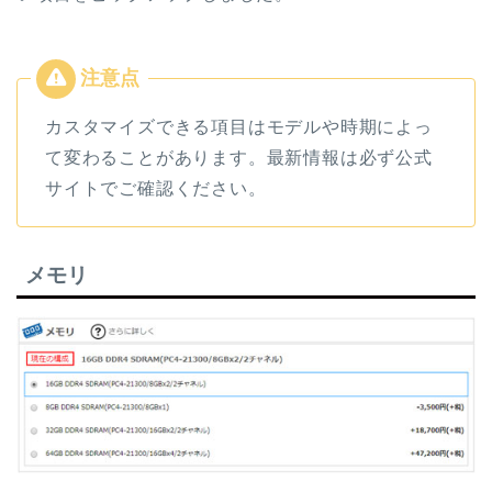
カスタマイズできる項目はモデルや時期によっ
て変わることがあります。最新情報は必ず公式
サイトでご確認ください。
メモリ