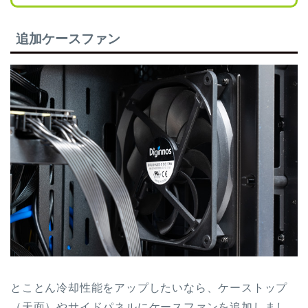
追加ケースファン
とことん冷却性能をアップしたいなら、ケーストップ
（天面）やサイドパネルにケースファンを追加しまし