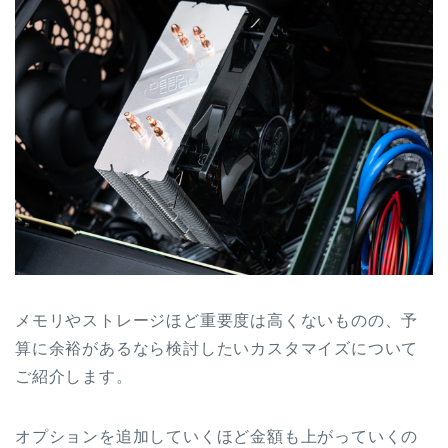
メモリやストレージほど重要度は高くないものの、予
算に余裕があるなら検討したいカスタマイズについて
ご紹介します。
オプションを追加していくほど金額も上がっていくの