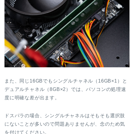
また、同じ16GBでもシングルチャネル（16GB×1）と
デュアルチャネル（8GB×2）では、パソコンの処理速
度に明確な差が出ます。
ドスパラの場合、シングルチャネルはそもそも選択肢
にないことが多いので問題ありませんが、念のため気
を付けてください。