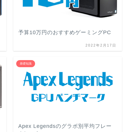
予算10万円のおすすめゲーミングPC
日
2022年2月17日
基礎知識
Apex Legendsのグラボ別平均フレー