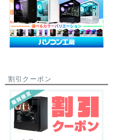
割引クーポン