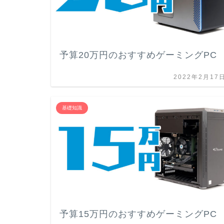
予算20万円のおすすめゲーミングPC
2022年2月17
基礎知識
予算15万円のおすすめゲーミングPC