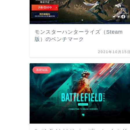
モンスターハンターライズ（Steam
版）のベンチマーク
2021年10月15
基礎知識