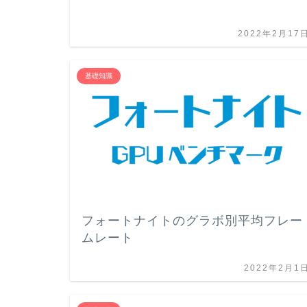
2022年2月17
基礎知識
フォートナイトのグラボ別平均フレー
ムレート
2022年2月1