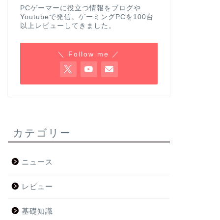
PCゲーマーに役立つ情報をブログや
Youtubeで発信。ゲーミングPCを100台
以上レビューしてきました。
＼ Follow me ／
カテゴリー
ニュース
レビュー
基礎知識