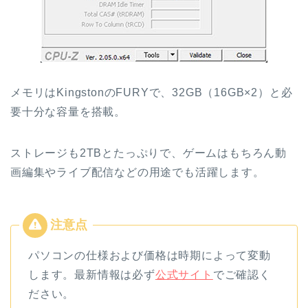
メモリはKingstonのFURYで、32GB（16GB×2）と必
要十分な容量を搭載。
ストレージも2TBとたっぷりで、ゲームはもちろん動
画編集やライブ配信などの用途でも活躍します。
パソコンの仕様および価格は時期によって変動
します。最新情報は必ず
公式サイト
でご確認く
ださい。