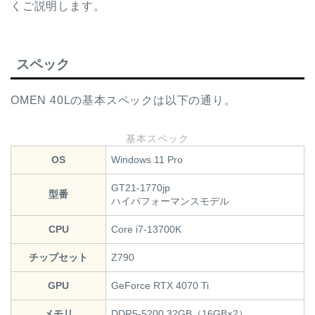
くご説明します。
スペック
OMEN 40Lの基本スペックは以下の通り。
基本スペック
OS
Windows 11 Pro
GT21-1770jp
型番
ハイパフォーマンスモデル
CPU
Core i7-13700K
チップセット
Z790
GPU
GeForce RTX 4070 Ti
メモリ
DDR5-5200 32GB（16GB×2）