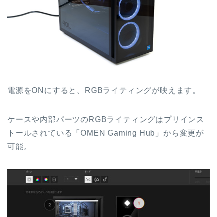
電源をONにすると、RGBライティングが映えます。
ケースや内部パーツのRGBライティングはプリインス
トールされている「OMEN Gaming Hub」から変更が
可能。