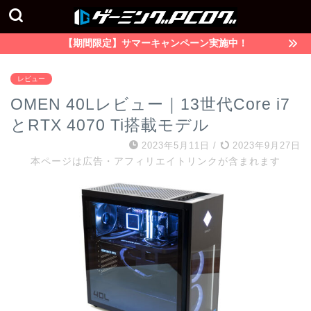
【期間限定】サマーキャンペーン実施中！
レビュー
OMEN 40Lレビュー｜13世代Core i7
とRTX 4070 Ti搭載モデル
2023年5月11日
/
2023年9月27日
本ページは広告・アフィリエイトリンクが含まれます