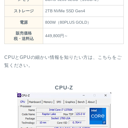
ストレージ
2TB NVMe SSD Gen4
電源
800W（80PLUS GOLD）
販売価格
449,800円～
税・送料込
CPUとGPUの細かい情報を知りたい方は、こちらをご
覧ください。
CPU-Z