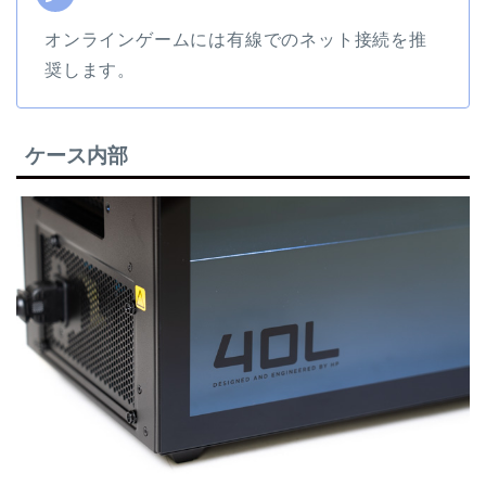
オンラインゲームには有線でのネット接続を推
奨します。
ケース内部