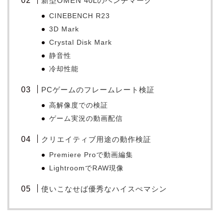
新型OMEN 40Lのベンチマーク
CINEBENCH R23
3D Mark
Crystal Disk Mark
静音性
冷却性能
PCゲームのフレームレート検証
高解像度での検証
ゲーム実況の動画配信
クリエイティブ用途の動作検証
Premiere Proで動画編集
LightroomでRAW現像
使いこなせば優秀なハイスぺマシン