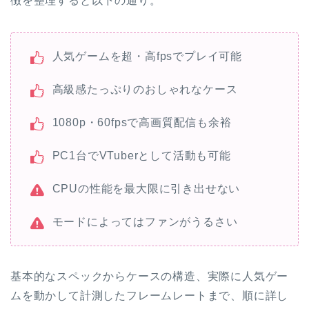
徴を整理すると以下の通り。
人気ゲームを超・高fpsでプレイ可能
高級感たっぷりのおしゃれなケース
1080p・60fpsで高画質配信も余裕
PC1台でVTuberとして活動も可能
CPUの性能を最大限に引き出せない
モードによってはファンがうるさい
基本的なスペックからケースの構造、実際に人気ゲー
ムを動かして計測したフレームレートまで、順に詳し