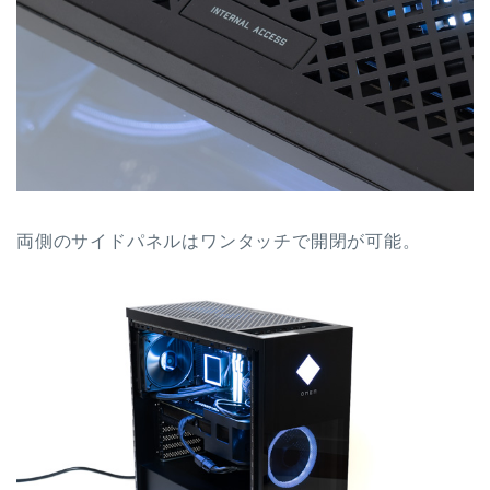
両側のサイドパネルはワンタッチで開閉が可能。