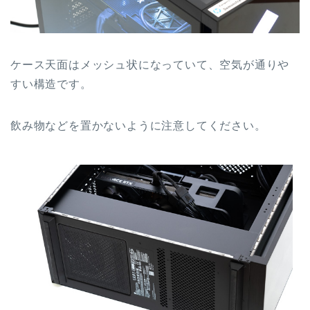
ケース天面はメッシュ状になっていて、空気が通りや
すい構造です。
飲み物などを置かないように注意してください。