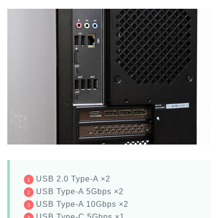
USB 2.0 Type-A ×2
USB Type-A 5Gbps ×2
USB Type-A 10Gbps ×2
USB Type-C 5Gbps ×1