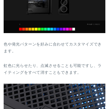
色や発光パターンを好みに合わせてカスタマイズでき
ます。
虹色に光らせたり、点滅させることも可能ですし、ラ
イティングをすべて消すこともできます。