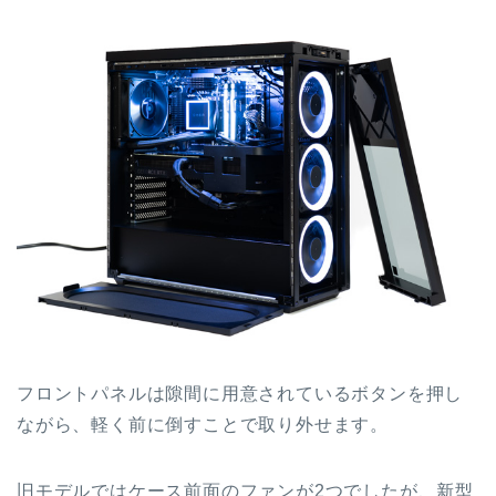
フロントパネルは隙間に用意されているボタンを押し
ながら、軽く前に倒すことで取り外せます。
旧モデルではケース前面のファンが2つでしたが、新型