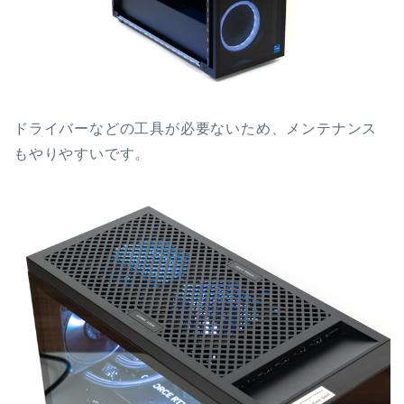
ドライバーなどの工具が必要ないため、メンテナンス
もやりやすいです。