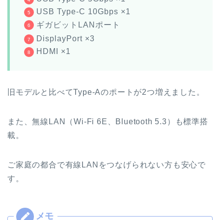
USB Type-C 10Gbps ×1
ギガビットLANポート
DisplayPort ×3
HDMI ×1
旧モデルと比べてType-Aのポートが2つ増えました。
また、無線LAN（Wi-Fi 6E、Bluetooth 5.3）も標準搭
載。
ご家庭の都合で有線LANをつなげられない方も安心で
す。