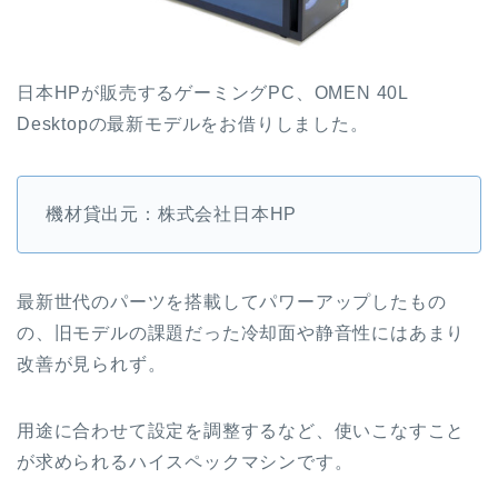
日本HPが販売するゲーミングPC、OMEN 40L
Desktopの最新モデルをお借りしました。
機材貸出元：株式会社日本HP
最新世代のパーツを搭載してパワーアップしたもの
の、旧モデルの課題だった冷却面や静音性にはあまり
改善が見られず。
用途に合わせて設定を調整するなど、使いこなすこと
が求められるハイスペックマシンです。