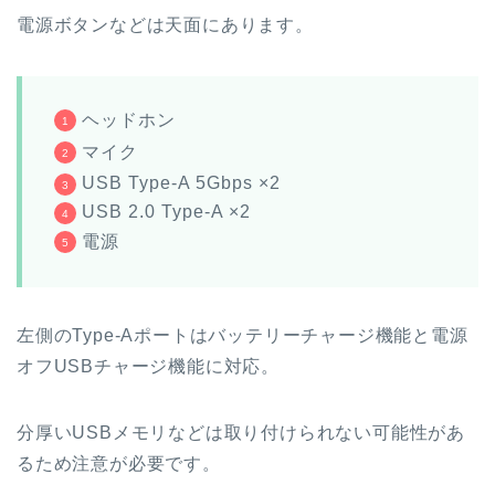
電源ボタンなどは天面にあります。
ヘッドホン
マイク
USB Type-A 5Gbps ×2
USB 2.0 Type-A ×2
電源
左側のType-Aポートはバッテリーチャージ機能と電源
オフUSBチャージ機能に対応。
分厚いUSBメモリなどは取り付けられない可能性があ
るため注意が必要です。