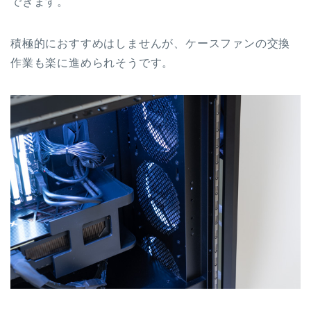
できます。
積極的におすすめはしませんが、ケースファンの交換
作業も楽に進められそうです。