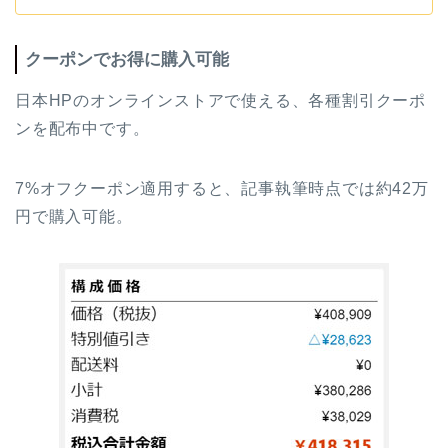
クーポンでお得に購入可能
日本HPのオンラインストアで使える、各種割引クーポ
ンを配布中です。
7%オフクーポン適用すると、記事執筆時点では約42万
円で購入可能。