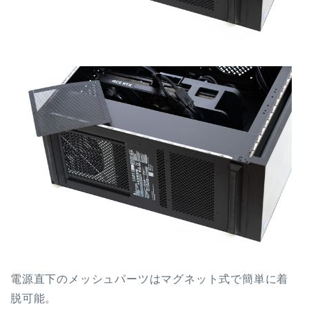
電源直下のメッシュパーツはマグネット式で簡単に着
脱可能。