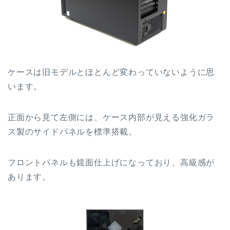
ケースは旧モデルとほとんど変わっていないように思
います。
正面から見て左側には、ケース内部が見える強化ガラ
ス製のサイドパネルを標準搭載。
フロントパネルも鏡面仕上げになっており、高級感が
あります。