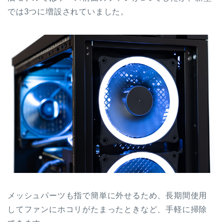
では3つに増設されていました。
メッシュパーツも指で簡単に外せるため、
長期間使用
してファンにホコリがたまったときなど、手軽に掃除