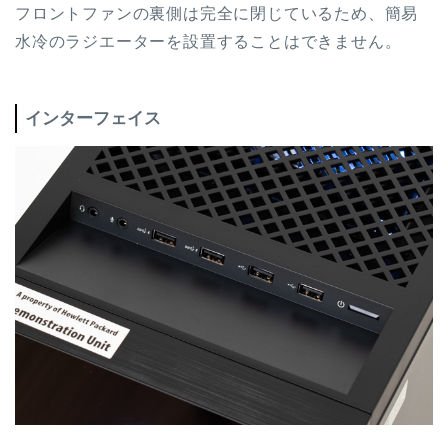
フロントファンの裏側は完全に閉じているため、簡易
水冷のラジエーターを設置することはできません。
インターフェイス