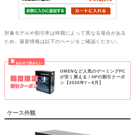
対象モデルや割引率は時期によって異なる場合がある
ため、最新情報は以下のページをご確認ください。
OMENなど人気のゲーミングPC
が安く買える！HPの割引クーポ
ン【2026年7～8月】
ケース外観