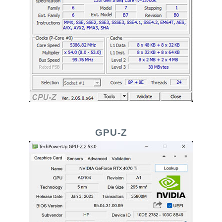
GPU-Z