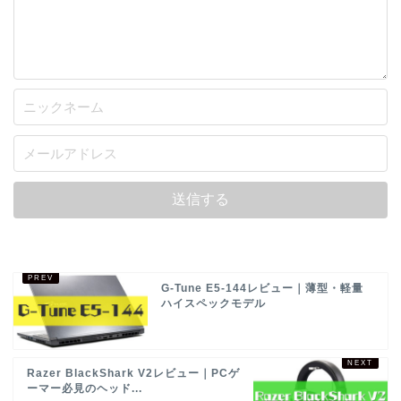
G-Tune E5-144レビュー｜薄型・軽量
ハイスペックモデル
Razer BlackShark V2レビュー｜PCゲ
ーマー必見のヘッド...