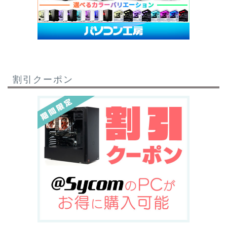
割引クーポン