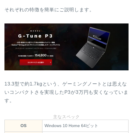
それぞれの特徴を簡単にご説明します。
13.3型で約1.7kgという、ゲーミングノートとは思えな
いコンパクトさを実現したP3が3万円も安くなっていま
す。
主なスペック
OS
Windows 10 Home 64ビット