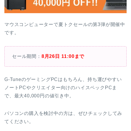
マウスコンピューターで夏トクセールの第3弾が開催中
です。
セール期間：
8月26日 11:00まで
G-TuneのゲーミングPCはもちろん、持ち運びやすい
ノートPCやクリエイター向けのハイスペックPCま
で、最大40,000円の値引き中。
パソコンの購入を検討中の方は、ぜひチェックしてみ
てください。