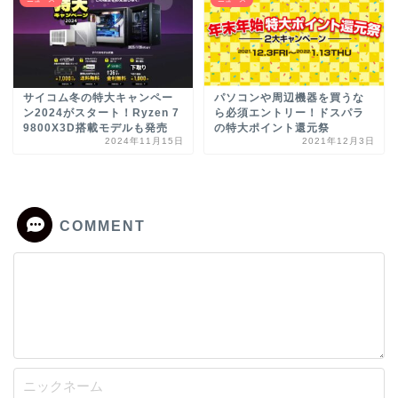
サイコム冬の特大キャンペー
パソコンや周辺機器を買うな
ン2024がスタート！Ryzen 7
ら必須エントリー！ドスパラ
9800X3D搭載モデルも発売
の特大ポイント還元祭
2024年11月15日
2021年12月3日
COMMENT