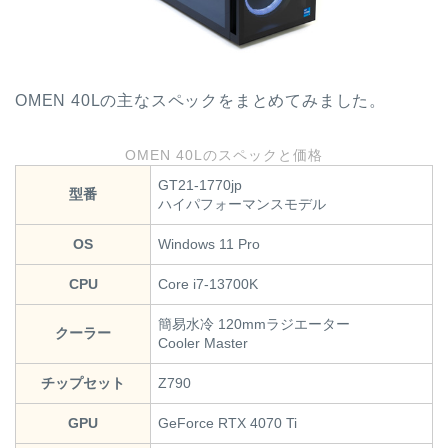
OMEN 40Lの主なスペックをまとめてみました。
OMEN 40Lのスペックと価格
GT21-1770jp
型番
ハイパフォーマンスモデル
OS
Windows 11 Pro
CPU
Core i7-13700K
簡易水冷 120mmラジエーター
クーラー
Cooler Master
チップセット
Z790
GPU
GeForce RTX 4070 Ti