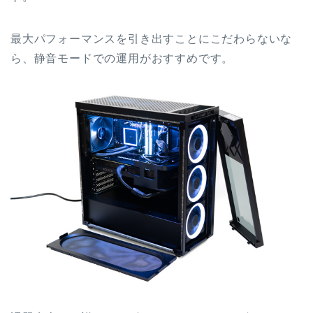
最大パフォーマンスを引き出すことにこだわらないな
ら、静音モードでの運用がおすすめです。