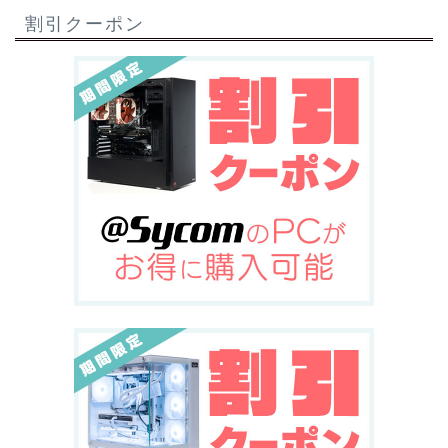
割引クーポン