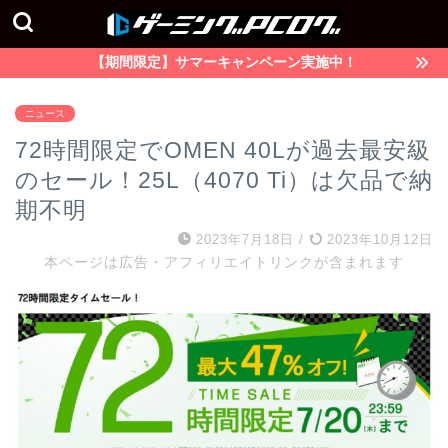
【期間限定】サマーキャンペーン実施中！
ニュース
72時間限定でOMEN 40Lが過去最安級
のセール！25L（4070 Ti）は欠品で納
期不明
2023年7月18日
/
2023年10月12日
本ページは広告・アフィリエイトリンクが含まれます