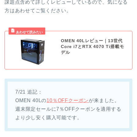
課題点含めて詳しくレビューしているので、気になる
方はあわせてご覧ください。
OMEN 40Lレビュー｜13世代
Core i7とRTX 4070 Ti搭載モ
デル
7/21 追記：
OMEN 40Lの
10％OFFクーポン
が来ました。
週末限定セールに7％OFFクーポンを適用する
より少し安く購入可能です。