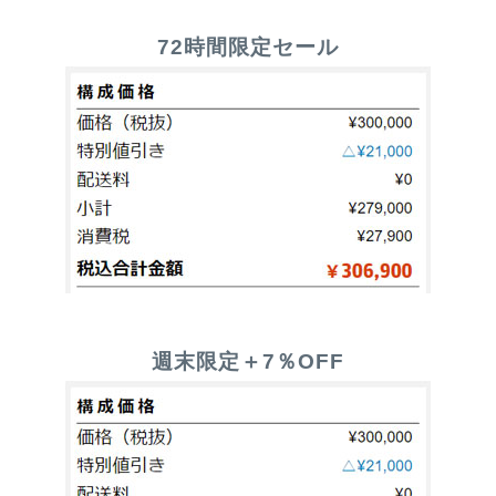
72時間限定セール
週末限定＋7％OFF