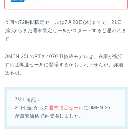
今回の72時間限定セールは7月20日(木)までで、21日
(金)からまた週末限定セールがスタートすると思われま
す。
OMEN 25LのRTX 4070 Ti搭載モデルは、在庫が復活
すれば再度セールに登場するかもしれませんが、詳細
は不明。
7/21 追記：
21日(金)からの
週末限定セール
にOMEN 25L
が最安価格で再登場しました。