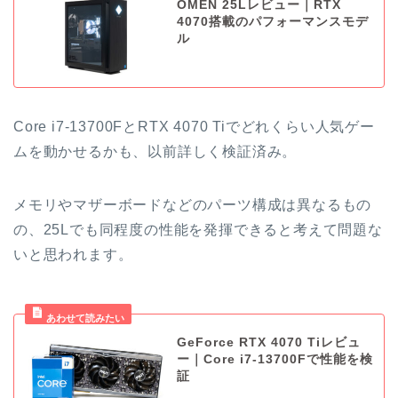
OMEN 25Lレビュー｜RTX
4070搭載のパフォーマンスモデ
ル
Core i7-13700FとRTX 4070 Tiでどれくらい人気ゲー
ムを動かせるかも、以前詳しく検証済み。
メモリやマザーボードなどのパーツ構成は異なるもの
の、25Lでも同程度の性能を発揮できると考えて問題な
いと思われます。
GeForce RTX 4070 Tiレビュ
ー｜Core i7-13700Fで性能を検
証