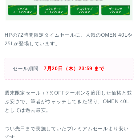
HPの72時間限定タイムセールに、人気のOMEN 40Lや
25Lが登場しています。
セール期間：
7月20日（木）23:59 まで
週末限定セール＋7％OFFクーポンを適用した価格と並
ぶ安さで、筆者がウォッチしてきた限り、OMEN 40L
としては過去最安。
つい先日まで実施していたプレミアムセールより安い
です。