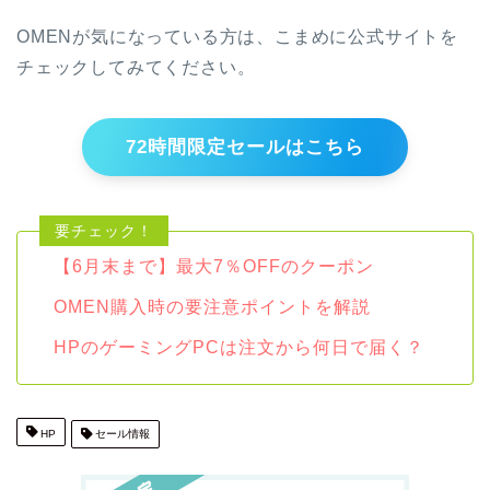
OMENが気になっている方は、こまめに公式サイトを
チェックしてみてください。
72時間限定セールはこちら
【6月末まで】最大7％OFFのクーポン
OMEN購入時の要注意ポイントを解説
HPのゲーミングPCは注文から何日で届く？
HP
セール情報