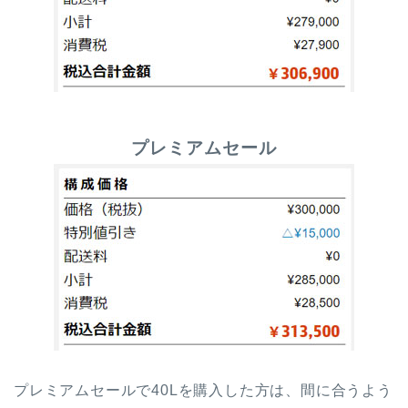
プレミアムセール
プレミアムセールで40Lを購入した方は、間に合うよう