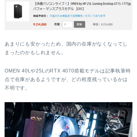
あまりにも安かったため、国内の在庫がなくなってし
まったのかもしれません。
OMEN 40Lや25LのRTX 4070搭載モデルは記事執筆時
点で在庫があるようですが、どの程度残っているかは
不明です。