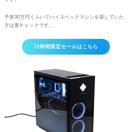
予算30万円くらいでハイスペックマシンを探していた
方は要チェックです。
72時間限定セールはこちら