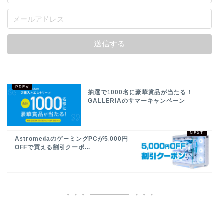
抽選で1000名に豪華賞品が当たる！
GALLERIAのサマーキャンペーン
AstromedaのゲーミングPCが5,000円
OFFで買える割引クーポ...