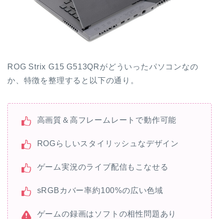
ROG Strix G15 G513QRがどういったパソコンなの
か、特徴を整理すると以下の通り。
高画質＆高フレームレートで動作可能
ROGらしいスタイリッシュなデザイン
ゲーム実況のライブ配信もこなせる
sRGBカバー率約100%の広い色域
ゲームの録画はソフトの相性問題あり