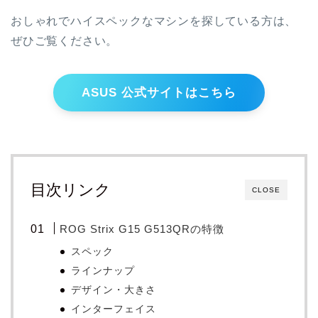
おしゃれでハイスペックなマシンを探している方は、
ぜひご覧ください。
ASUS 公式サイトはこちら
目次リンク
CLOSE
ROG Strix G15 G513QRの特徴
スペック
ラインナップ
デザイン・大きさ
インターフェイス