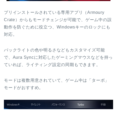
プリインストールされている専用アプリ（Armoury
Crate）からもモードチェンジが可能で、ゲーム中の誤
動作を防ぐために役立つ、Windowsキーのロックにも
対応。
バックライトの色や明るさなどもカスタマイズ可能
で、Aura Syncに対応したゲーミングマウスなどを持っ
ていれば、ライティング設定の同期もできます。
モードは複数用意されていて、ゲーム中は「ターボ」
モードがおすすめ。