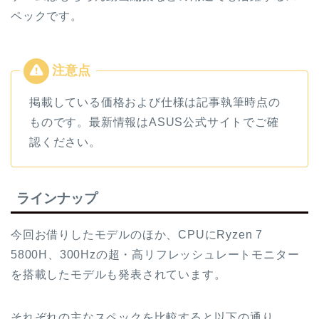
ペックです。
掲載している価格および仕様は記事執筆時点の
ものです。最新情報はASUS公式サイトでご確
認ください。
ラインナップ
今回お借りしたモデルのほか、CPUにRyzen 7
5800H、300Hzの超・高リフレッシュレートモニター
を搭載したモデルも発表されています。
それぞれの主なスペックを比較すると以下の通り。