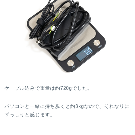
ケーブル込みで重量は約720gでした。
パソコンと一緒に持ち歩くと約3kgなので、それなりに
ずっしりと感じます。