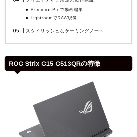
Premiere Proで動画編集
LightroomでRAW現像
スタイリッシュなゲーミングノート
ROG Strix G15 G513QRの特徴