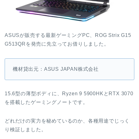
ASUSが販売する最新ゲーミングPC、ROG Strix G15
G513QRを発売に先立ってお借りしました。
機材貸出元：ASUS JAPAN株式会社
15.6型の薄型ボディに、Ryzen 9 5900HKとRTX 3070
を搭載したゲーミングノートです。
どれだけの実力を秘めているのか、各種用途でじっく
り検証しました。