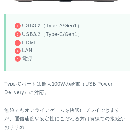
USB3.2（Type-A/Gen1）
USB3.2（Type-C/Gen1）
HDMI
LAN
電源
Type-Cポートは最大100Wの給電（USB Power
Delivery）に対応。
無線でもオンラインゲームを快適にプレイできます
が、通信速度や安定性にこだわる方は有線での接続が
おすすめ。