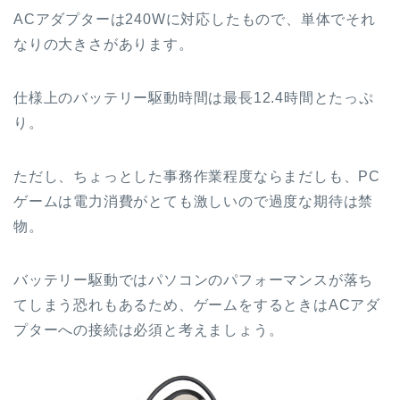
ACアダプターは240Wに対応したもので、単体でそれ
なりの大きさがあります。
仕様上のバッテリー駆動時間は最長12.4時間とたっぷ
り。
ただし、ちょっとした事務作業程度ならまだしも、PC
ゲームは電力消費がとても激しいので過度な期待は禁
物。
バッテリー駆動ではパソコンのパフォーマンスが落ち
てしまう恐れもあるため、ゲームをするときはACアダ
プターへの接続は必須と考えましょう。