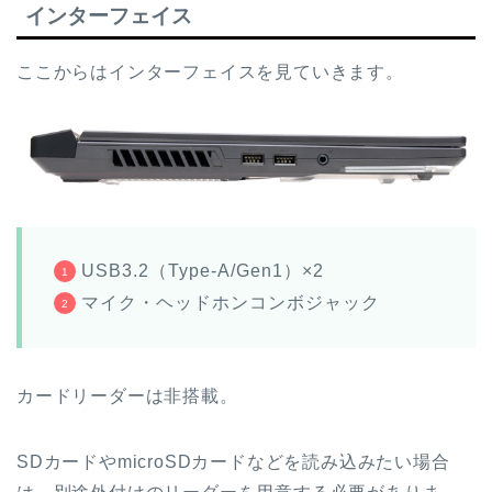
インターフェイス
ここからはインターフェイスを見ていきます。
USB3.2（Type-A/Gen1）×2
マイク・ヘッドホンコンボジャック
カードリーダーは非搭載。
SDカードやmicroSDカードなどを読み込みたい場合