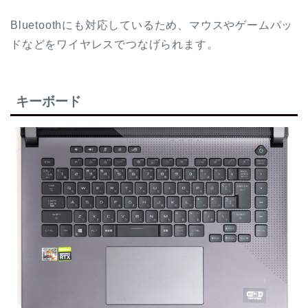
Bluetoothにも対応しているため、マウスやゲームパッ
ドなどをワイヤレスでつなげられます。
キーボード