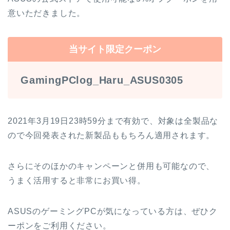
意いただきました。
当サイト限定クーポン
GamingPClog_Haru_ASUS0305
2021年3月19日23時59分まで有効で、対象は全製品な
ので今回発表された新製品ももちろん適用されます。
さらにそのほかのキャンペーンと併用も可能なので、
うまく活用すると非常にお買い得。
ASUSのゲーミングPCが気になっている方は、ぜひク
ーポンをご利用ください。