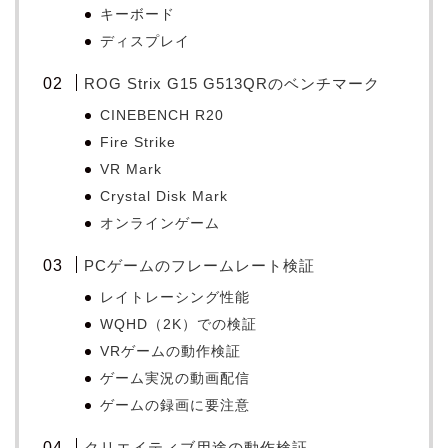
キーボード
ディスプレイ
ROG Strix G15 G513QRのベンチマーク
CINEBENCH R20
Fire Strike
VR Mark
Crystal Disk Mark
オンラインゲーム
PCゲームのフレームレート検証
レイトレーシング性能
WQHD（2K）での検証
VRゲームの動作検証
ゲーム実況の動画配信
ゲームの録画に要注意
クリエイティブ用途の動作検証