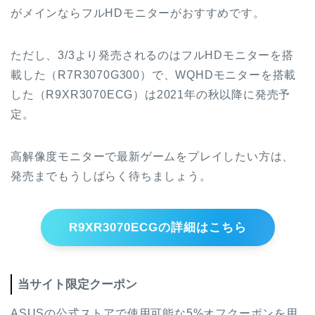
がメインならフルHDモニターがおすすめです。
ただし、3/3より発売されるのはフルHDモニターを搭
載した（R7R3070G300）で、WQHDモニターを搭載
した（R9XR3070ECG）は2021年の秋以降に発売予
定。
高解像度モニターで最新ゲームをプレイしたい方は、
発売までもうしばらく待ちましょう。
R9XR3070ECGの詳細はこちら
当サイト限定クーポン
ASUSの公式ストアで使用可能な5%オフクーポンを用