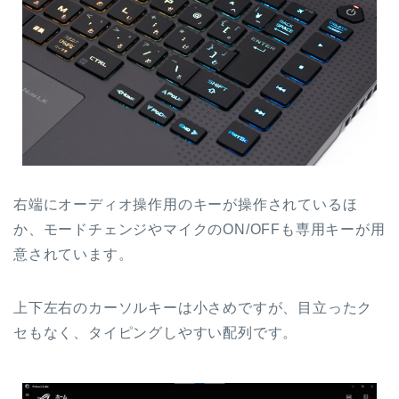
右端にオーディオ操作用のキーが操作されているほ
か、モードチェンジやマイクのON/OFFも専用キーが用
意されています。
上下左右のカーソルキーは小さめですが、目立ったク
セもなく、タイピングしやすい配列です。