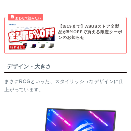
【3/19まで】ASUSストア全製
品が5%OFFで買える限定クーポ
ンのお知らせ
デザイン・大きさ
まさにROGといった、スタイリッシュなデザインに仕
上がっています。