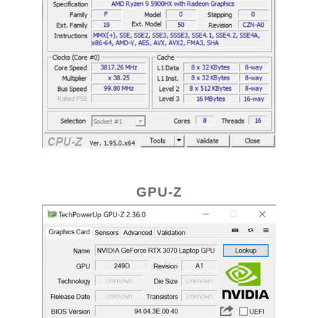
GPU-Z