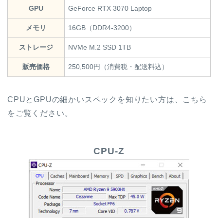
GPU
GeForce RTX 3070 Laptop
メモリ
16GB（DDR4-3200）
ストレージ
NVMe M.2 SSD 1TB
販売価格
250,500円（消費税・配送料込）
CPUとGPUの細かいスペックを知りたい方は、こちら
をご覧ください。
CPU-Z