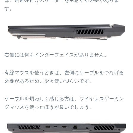
は、別途外付けのリーダーを用意する必要がありま
す。
右側には何もインターフェイスがありません。
有線マウスを使うときは、左側にケーブルをつなげる
必要があるため、少々使いづらいです。
ケーブルを煩わしく感じる方は、ワイヤレスゲーミン
グマウスを使ったほうが良いでしょう。