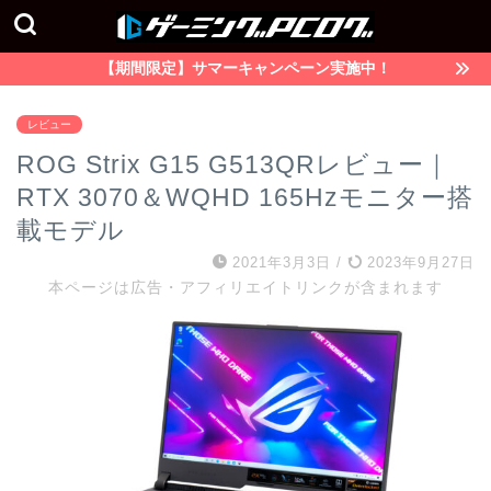
【期間限定】サマーキャンペーン実施中！
レビュー
ROG Strix G15 G513QRレビュー｜
RTX 3070＆WQHD 165Hzモニター搭
載モデル
2021年3月3日
/
2023年9月27日
本ページは広告・アフィリエイトリンクが含まれます