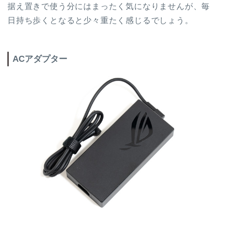
据え置きで使う分にはまったく気になりませんが、毎
日持ち歩くとなると少々重たく感じるでしょう。
ACアダプター