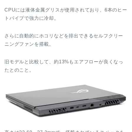
CPUには液体金属グリスが使用されており、6本のヒー
トパイプで強力に冷却。
さらに自動的にホコリなどを排出できるセルフクリー
ニングファンを搭載。
旧モデルと比較して、約13%もエアフローが良くなっ
たとのこと。