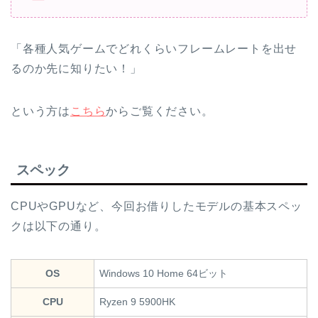
「各種人気ゲームでどれくらいフレームレートを出せ
るのか先に知りたい！」
という方は
こちら
からご覧ください。
スペック
CPUやGPUなど、今回お借りしたモデルの基本スペッ
クは以下の通り。
OS
Windows 10 Home 64ビット
CPU
Ryzen 9 5900HK