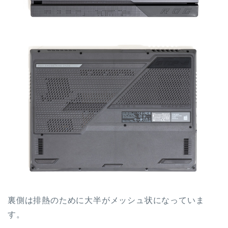
裏側は排熱のために大半がメッシュ状になっていま
す。