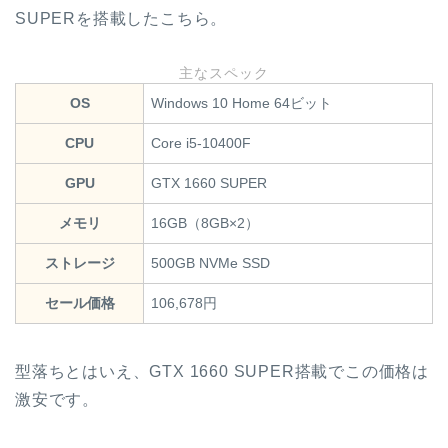
SUPERを搭載したこちら。
主なスペック
OS
Windows 10 Home 64ビット
CPU
Core i5-10400F
GPU
GTX 1660 SUPER
メモリ
16GB（8GB×2）
ストレージ
500GB NVMe SSD
セール価格
106,678円
型落ちとはいえ、GTX 1660 SUPER搭載でこの価格は
激安です。