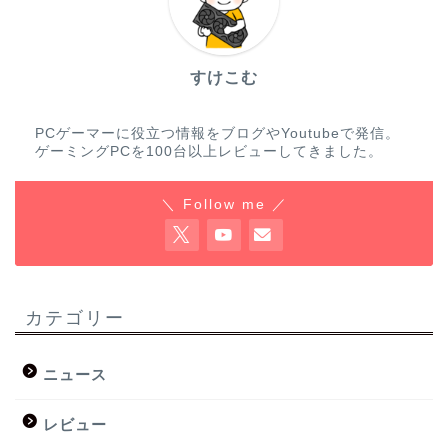
すけこむ
PCゲーマーに役立つ情報をブログやYoutubeで発信。
ゲーミングPCを100台以上レビューしてきました。
＼ Follow me ／
カテゴリー
ニュース
レビュー