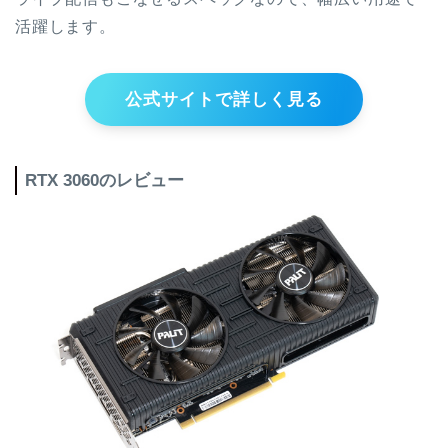
活躍します。
公式サイトで詳しく見る
RTX 3060のレビュー