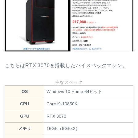
こちらはRTX 3070を搭載したハイスペックマシン。
主なスペック
OS
Windows 10 Home 64ビット
CPU
Core i9-10850K
GPU
RTX 3070
メモリ
16GB（8GB×2）