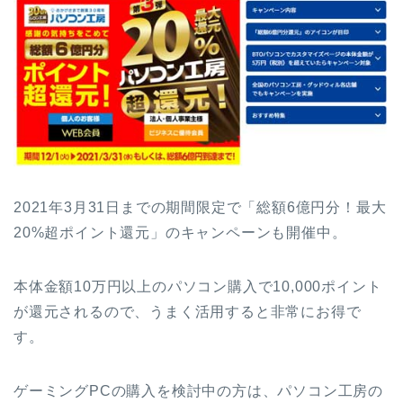
2021年3月31日までの期間限定で「総額6億円分！最大
20%超ポイント還元」のキャンペーンも開催中。
本体金額10万円以上のパソコン購入で10,000ポイント
が還元されるので、うまく活用すると非常にお得で
す。
ゲーミングPCの購入を検討中の方は、パソコン工房の