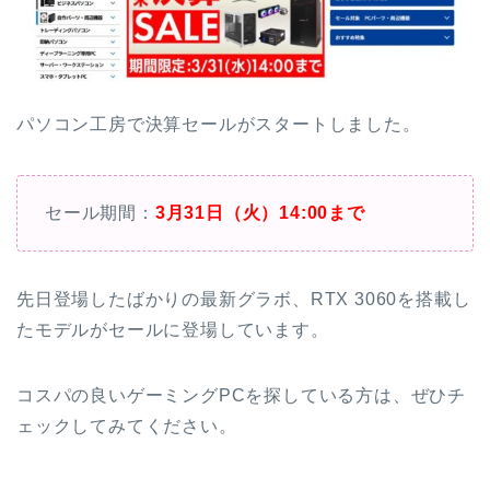
パソコン工房で決算セールがスタートしました。
セール期間：
3月31日（火）14:00まで
先日登場したばかりの最新グラボ、RTX 3060を搭載し
たモデルがセールに登場しています。
コスパの良いゲーミングPCを探している方は、ぜひチ
ェックしてみてください。