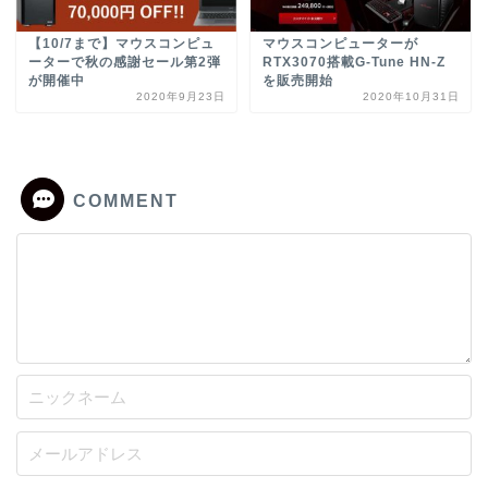
【10/7まで】マウスコンピュ
マウスコンピューターが
ーターで秋の感謝セール第2弾
RTX3070搭載G-Tune HN-Z
が開催中
を販売開始
2020年9月23日
2020年10月31日
COMMENT