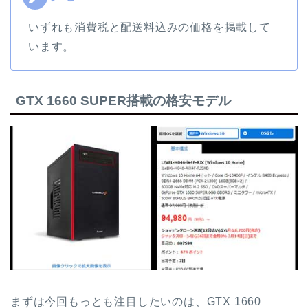
いずれも消費税と配送料込みの価格を掲載して
います。
GTX 1660 SUPER搭載の格安モデル
まずは今回もっとも注目したいのは、GTX 1660