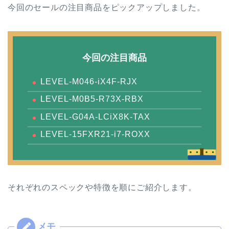
今回のセールの注目商品をピックアップしました。
今回の注目商品
LEVEL-M046-iX4F-RJX
LEVEL-M0B5-R73X-RBX
LEVEL-G04A-LCiX8K-TAX
LEVEL-15FXR21-i7-ROXX
それぞれのスペックや特徴を順にご紹介します。