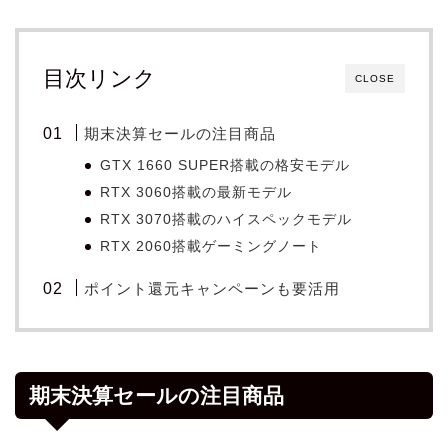
目次リンク
CLOSE
期末決算セールの注目商品
GTX 1660 SUPER搭載の格安モデル
RTX 3060搭載の最新モデル
RTX 3070搭載のハイスペックモデル
RTX 2060搭載ゲーミングノート
ポイント還元キャンペーンも要活用
期末決算セールの注目商品