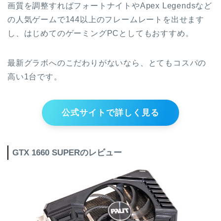
画質を調整すればフォートナイトやApex Legendsなど
の人気ゲームで144以上のフレームレートを出せます
し、はじめてのゲーミングPCとしてもおすすめ。
最新グラボへのこだわりがないなら、とてもコスパの
高い1台です。
公式サイトで詳しく見る
GTX 1660 SUPERのレビュー