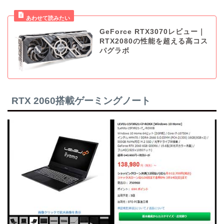
GeForce RTX3070レビュー｜
RTX2080の性能を超える高コス
パグラボ
RTX 2060搭載ゲーミングノート