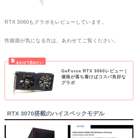
RTX 3060もグラボをレビューしています。
性能面が気になる方は、あわせてご覧ください。
GeForce RTX 3060レビュー｜
価格が落ち着けばコスパ良好な
グラボ
RTX 3070搭載のハイスペックモデル