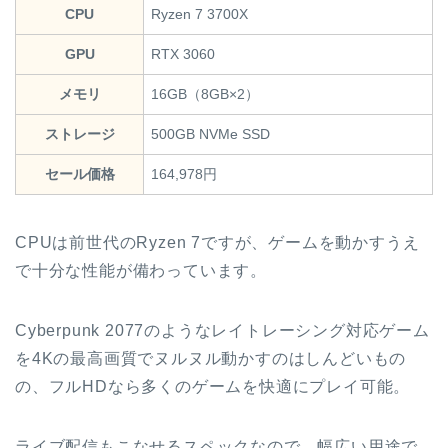
CPU
Ryzen 7 3700X
GPU
RTX 3060
メモリ
16GB（8GB×2）
ストレージ
500GB NVMe SSD
セール価格
164,978円
CPUは前世代のRyzen 7ですが、ゲームを動かすうえ
で十分な性能が備わっています。
Cyberpunk 2077のようなレイトレーシング対応ゲーム
を4Kの最高画質でヌルヌル動かすのはしんどいもの
の、フルHDなら多くのゲームを快適にプレイ可能。
ライブ配信もこなせるスペックなので、幅広い用途で