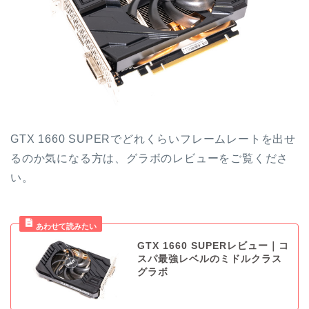
GTX 1660 SUPERでどれくらいフレームレートを出せ
るのか気になる方は、グラボのレビューをご覧くださ
い。
GTX 1660 SUPERレビュー｜コ
スパ最強レベルのミドルクラス
グラボ