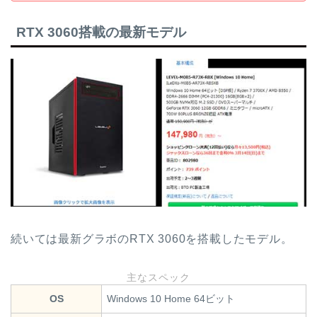
RTX 3060搭載の最新モデル
続いては最新グラボのRTX 3060を搭載したモデル。
主なスペック
OS
Windows 10 Home 64ビット