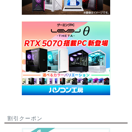
割引クーポン