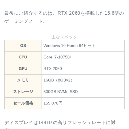
最後にご紹介するのは、RTX 2060を搭載した15.6型の
ゲーミングノート。
主なスペック
OS
Windows 10 Home 64ビット
CPU
Core i7-10750H
GPU
RTX 2060
メモリ
16GB（8GB×2）
ストレージ
500GB NVMe SSD
セール価格
155,078円
ディスプレイは144Hzの高リフレッシュレートに対