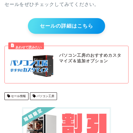
セールをぜひチェックしてみてください。
セールの詳細はこちら
パソコン工房のおすすめカスタ
マイズ＆追加オプション
セール情報
パソコン工房