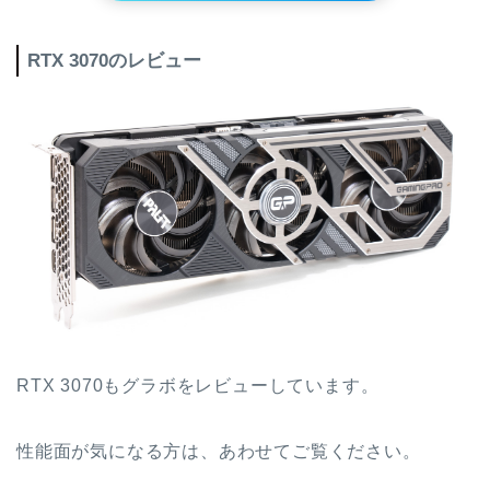
RTX 3070のレビュー
RTX 3070もグラボをレビューしています。
性能面が気になる方は、あわせてご覧ください。