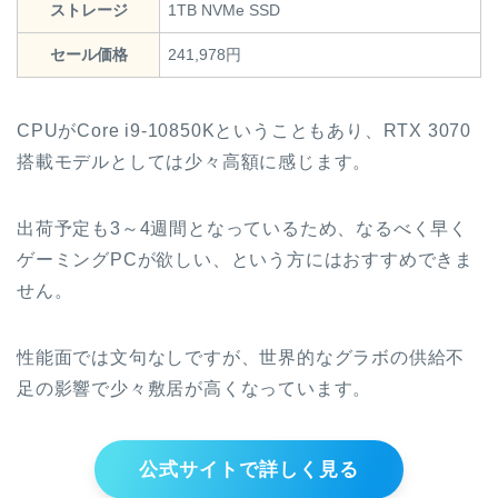
ストレージ
1TB NVMe SSD
セール価格
241,978円
CPUがCore i9-10850Kということもあり、RTX 3070
搭載モデルとしては少々高額に感じます。
出荷予定も3～4週間となっているため、なるべく早く
ゲーミングPCが欲しい、という方にはおすすめできま
せん。
性能面では文句なしですが、世界的なグラボの供給不
足の影響で少々敷居が高くなっています。
公式サイトで詳しく見る