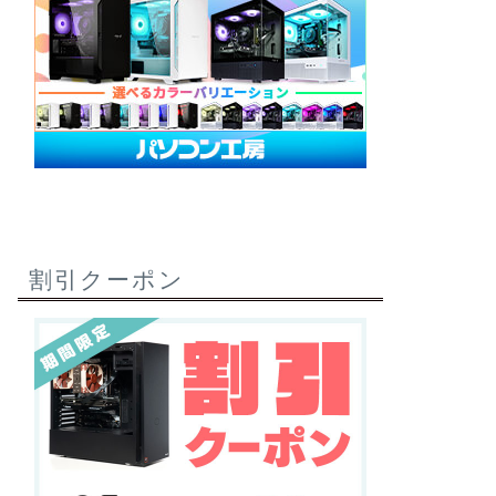
割引クーポン