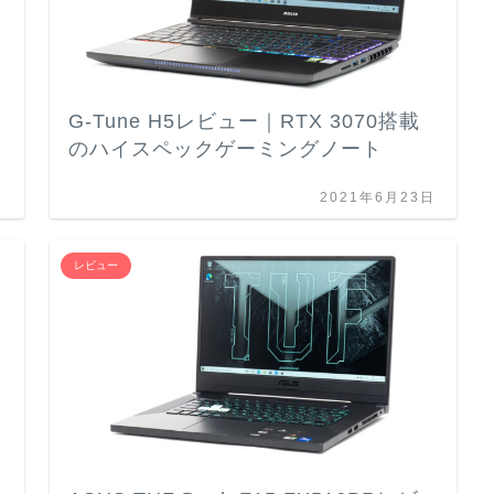
G-Tune H5レビュー｜RTX 3070搭載
のハイスペックゲーミングノート
日
2021年6月23日
レビュー