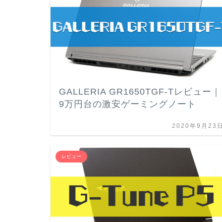
GALLERIA GR1650TGF-Tレビュー｜
9万円台の激安ゲーミングノート
2020年9月23
レビュー