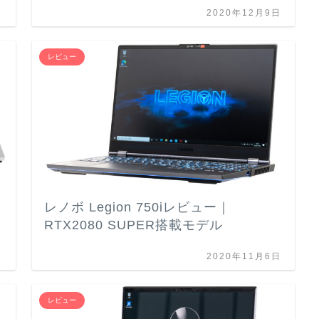
日
2020年12月9日
レビュー
レノボ Legion 750iレビュー｜
RTX2080 SUPER搭載モデル
日
2020年11月6日
レビュー