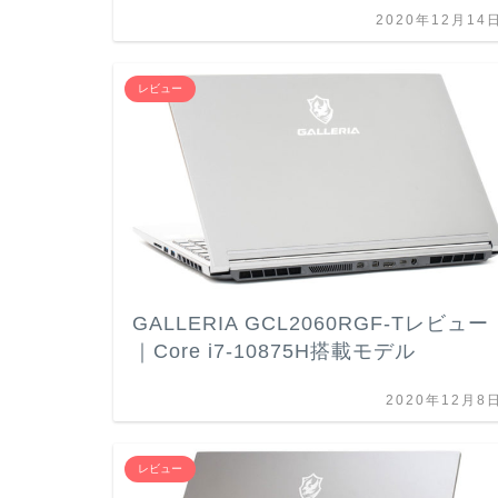
2020年12月14
レビュー
GALLERIA GCL2060RGF-Tレビュー
｜Core i7-10875H搭載モデル
2020年12月8
レビュー