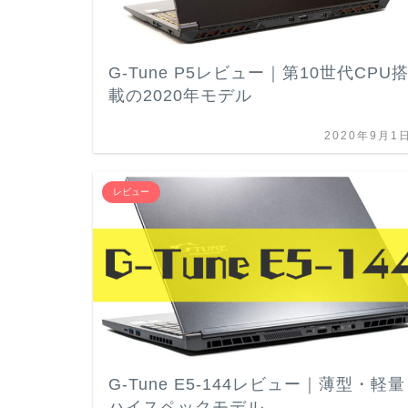
G-Tune P5レビュー｜第10世代CPU
載の2020年モデル
2020年9月1
レビュー
G-Tune E5-144レビュー｜薄型・軽量
ハイスペックモデル