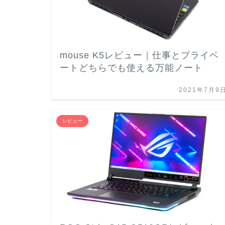
mouse K5レビュー｜仕事とプライベ
ートどちらでも使える万能ノート
2021年7月9
レビュー