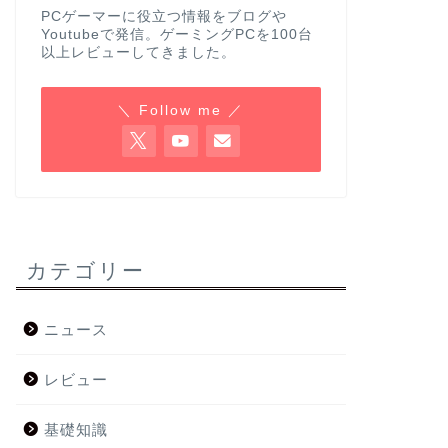
PCゲーマーに役立つ情報をブログや
Youtubeで発信。ゲーミングPCを100台
以上レビューしてきました。
＼ Follow me ／
カテゴリー
ニュース
レビュー
基礎知識