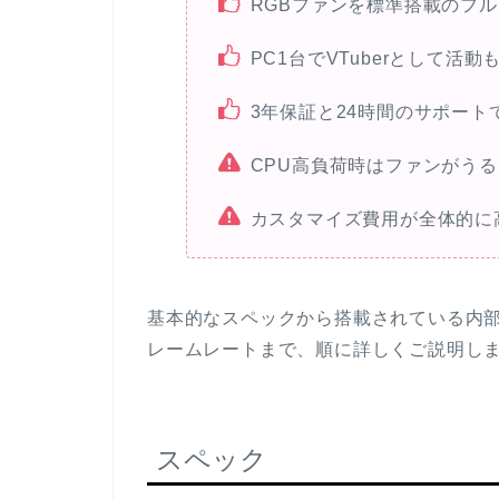
RGBファンを標準搭載のフ
PC1台でVTuberとして活動
3年保証と24時間のサポート
CPU高負荷時はファンがうる
カスタマイズ費用が全体的に
基本的なスペックから搭載されている内
レームレートまで、順に詳しくご説明し
スペック