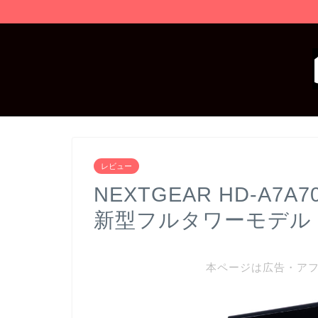
レビュー
NEXTGEAR HD-A
新型フルタワーモデル
本ページは広告・ア