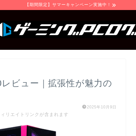
【期間限定】サマーキャンペーン実施中！
7A70レビュー｜拡張性が魅力の
2025年10月9日
フィリエイトリンクが含まれます