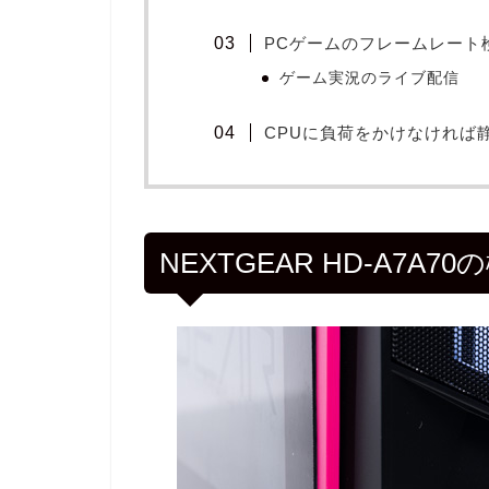
PCゲームのフレームレート
ゲーム実況のライブ配信
CPUに負荷をかけなければ
NEXTGEAR HD-A7A70