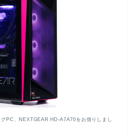
C、NEXTGEAR HD-A7A70をお借りしまし