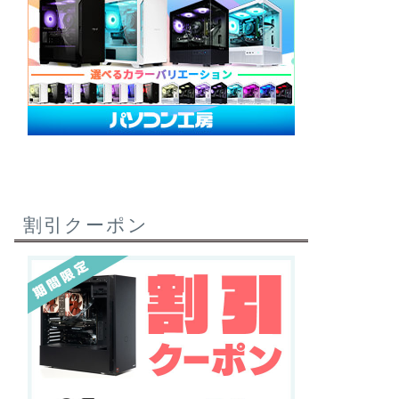
割引クーポン