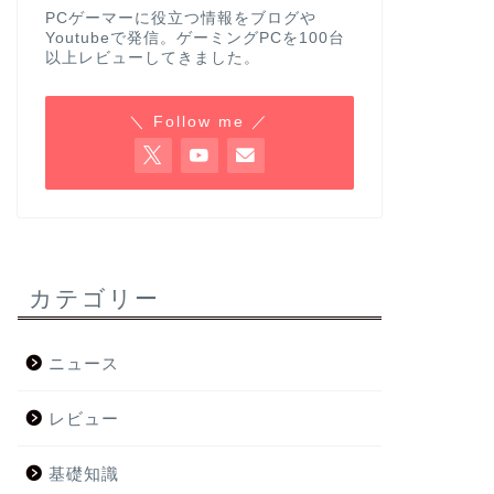
PCゲーマーに役立つ情報をブログや
Youtubeで発信。ゲーミングPCを100台
以上レビューしてきました。
＼ Follow me ／
カテゴリー
ニュース
レビュー
基礎知識