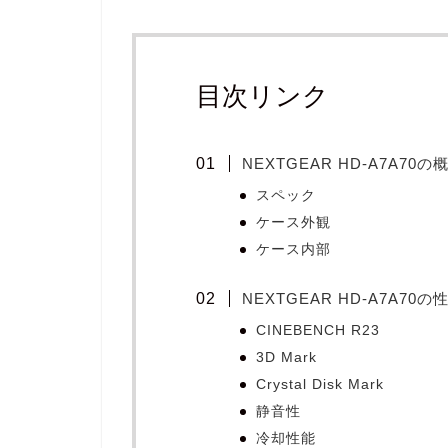
目次リンク
NEXTGEAR HD-A7A70の
スペック
ケース外観
ケース内部
NEXTGEAR HD-A7A70の
CINEBENCH R23
3D Mark
Crystal Disk Mark
静音性
冷却性能