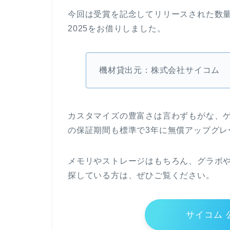
今回は受賞を記念してリリースされた数量限定モデル、
2025をお借りしました。
機材貸出元：株式会社サイコム
カスタマイズの豊富さは言わずもがな、
の保証期間も標準で3年に無償アップグレ
メモリやストレージはもちろん、グラボや
探している方は、ぜひご覧ください。
サイコム 