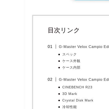
目次リンク
G-Master Velox Campio E
スペック
ケース外観
ケース内部
G-Master Velox Campio E
CINEBENCH R23
3D Mark
Crystal Disk Mark
冷却性能