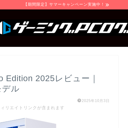
【期間限定】サマーキャンペーン実施中！
pio Edition 2025レビュー｜
モデル
2025年10月3日
フィリエイトリンクが含まれます