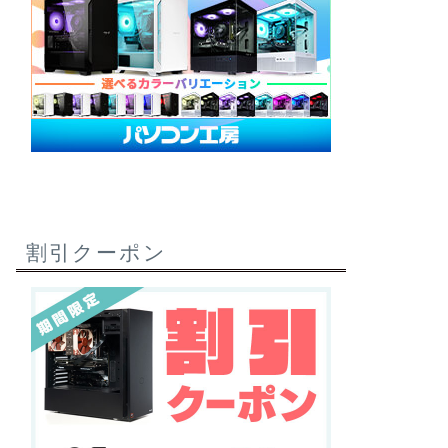
割引クーポン