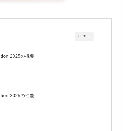
CLOSE
dition 2025の概要
dition 2025の性能