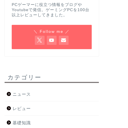
PCゲーマーに役立つ情報をブログや
Youtubeで発信。ゲーミングPCを100台
以上レビューしてきました。
＼ Follow me ／
カテゴリー
ニュース
レビュー
基礎知識