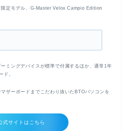
G-Master Velox Campio Edition
ゲーミングデバイスが標準で付属するほか、通常1年
ード。
マザーボードまでこだわり抜いたBTOパソコンを
公式サイトはこちら