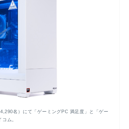
：14,290名）にて「ゲーミングPC 満足度」と「ゲー
イコム。