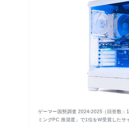
ゲーマー国勢調査 2024-2025（回答数
ミングPC 推奨度」で1位をW受賞したサ