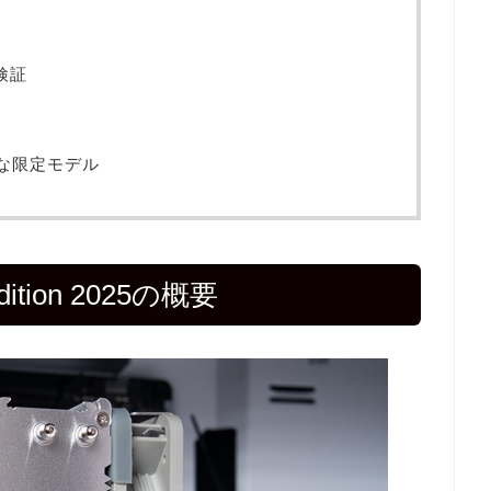
検証
な限定モデル
Edition 2025の概要