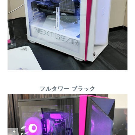
フルタワー ブラック