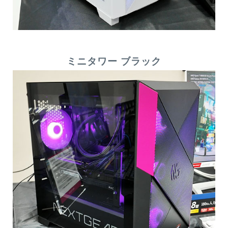
ミニタワー ブラック