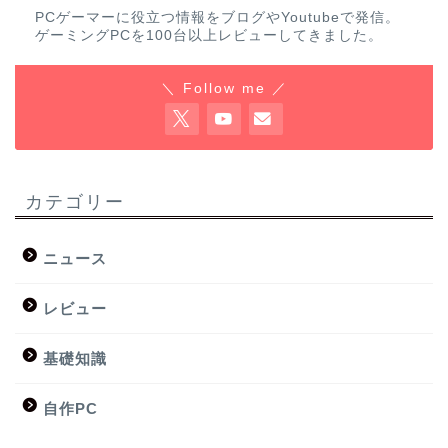
PCゲーマーに役立つ情報をブログやYoutubeで発信。
ゲーミングPCを100台以上レビューしてきました。
＼ Follow me ／
カテゴリー
ニュース
レビュー
基礎知識
自作PC