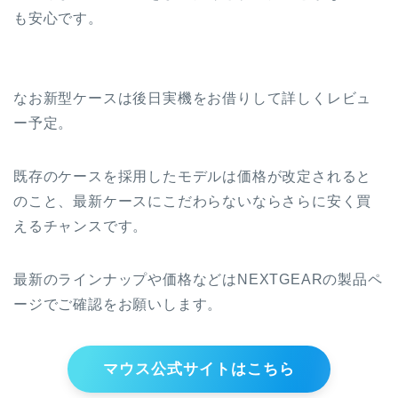
も安心です。
なお新型ケースは後日実機をお借りして詳しくレビュ
ー予定。
既存のケースを採用したモデルは価格が改定されると
のこと、最新ケースにこだわらないならさらに安く買
えるチャンスです。
最新のラインナップや価格などはNEXTGEARの製品ペ
ージでご確認をお願いします。
マウス公式サイトはこちら