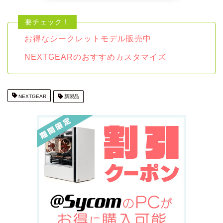
お得なシークレットモデル販売中
NEXTGEARのおすすめカスタマイズ
NEXTGEAR
新製品