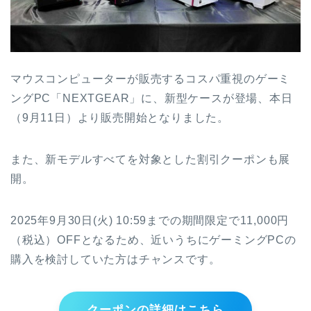
マウスコンピューターが販売するコスパ重視のゲーミ
ングPC「NEXTGEAR」に、新型ケースが登場、本日
（9月11日）より販売開始となりました。
また、新モデルすべてを対象とした割引クーポンも展
開。
2025年9月30日(火) 10:59までの期間限定で11,000円
（税込）OFFとなるため、近いうちにゲーミングPCの
購入を検討していた方はチャンスです。
クーポンの詳細はこちら