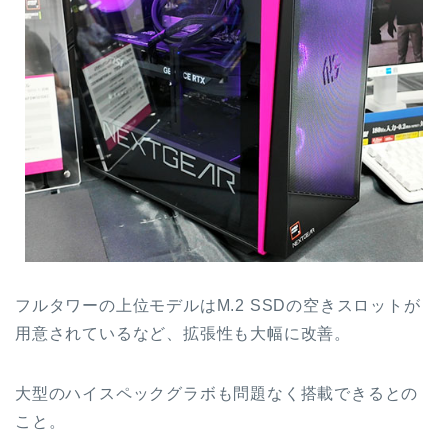
フルタワーの上位モデルはM.2 SSDの空きスロットが
用意されているなど、拡張性も大幅に改善。
大型のハイスペックグラボも問題なく搭載できるとの
こと。