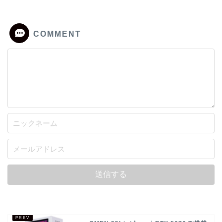
COMMENT