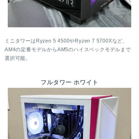
ミニタワーはRyzen 5 4500やRyzen 7 5700Xなど、
AM4の定番モデルからAM5のハイスペックモデルまで
選択可能。
フルタワー ホワイト