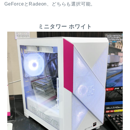
GeForceとRadeon、どちらも選択可能。
ミニタワー ホワイト