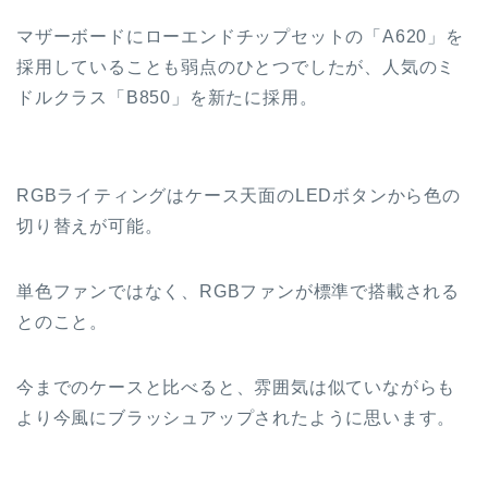
マザーボードにローエンドチップセットの「A620」を
採用していることも弱点のひとつでしたが、人気のミ
ドルクラス「B850」を新たに採用。
RGBライティングはケース天面のLEDボタンから色の
切り替えが可能。
単色ファンではなく、RGBファンが標準で搭載される
とのこと。
今までのケースと比べると、雰囲気は似ていながらも
より今風にブラッシュアップされたように思います。