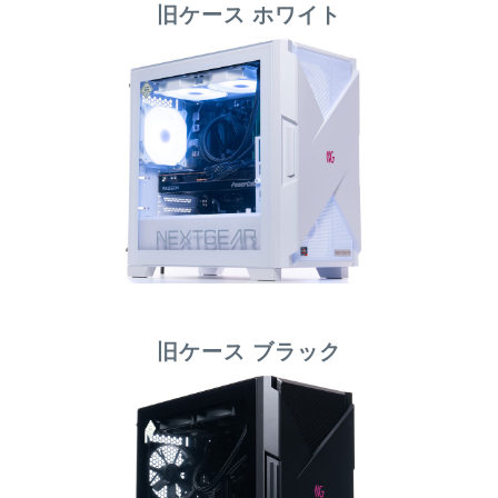
旧ケース ホワイト
旧ケース ブラック