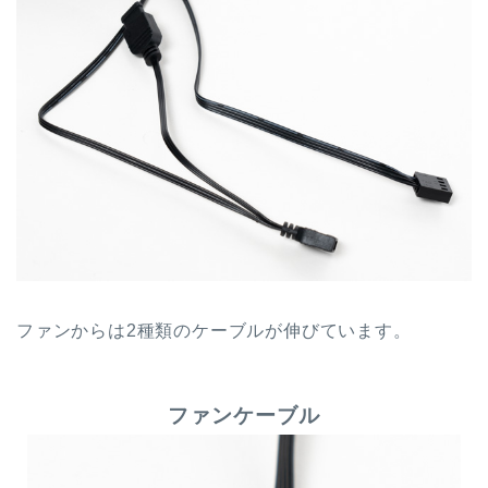
ファンからは2種類のケーブルが伸びています。
ファンケーブル