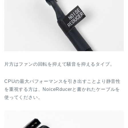
片方はファンの回転を抑えて騒音を抑えるタイプ。
CPUの最大パフォーマンスを引き出すことより静音性
を重視する方は、NoiceRducerと書かれたケーブルを
使ってください。