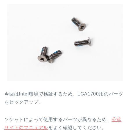
今回はIntel環境で検証するため、LGA1700用のパーツ
をピックアップ。
ソケットによって使用するパーツが異なるため、
公式
サイトのマニュアル
をよく確認してください。