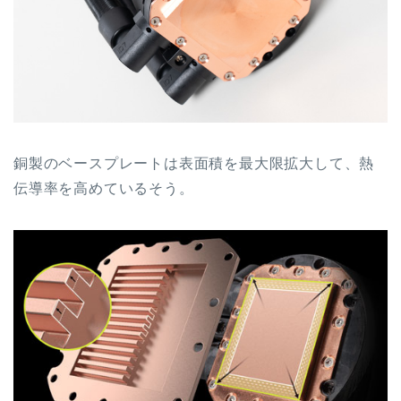
銅製のベースプレートは表面積を最大限拡大して、熱
伝導率を高めているそう。