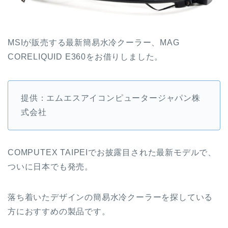
MSIが販売する最新簡易水冷クーラー、MAG
CORELIQUID E360をお借りしました。
提供：エムエスアイコンピュータージャパン株
式会社
COMPUTEX TAIPEIでお披露目された最新モデルで、
ついに日本でも発売。
落ち着いたデザインの簡易水冷クーラーを探している
方におすすめの製品です。