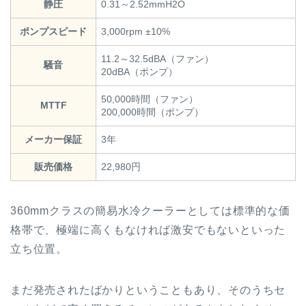
静圧
0.31～2.52mmH2O
ポンプスピード
3,000rpm ±10%
11.2～32.5dBA（ファン）
騒音
20dBA（ポンプ）
50,000時間（ファン）
MTTF
200,000時間（ポンプ）
メーカー保証
3年
販売価格
22,980円
360mmクラスの簡易水冷クーラーとしては標準的な価
格帯で、極端に高くもなければ激安でもないといった
立ち位置。
まだ発売されたばかりということもあり、そのうちセ