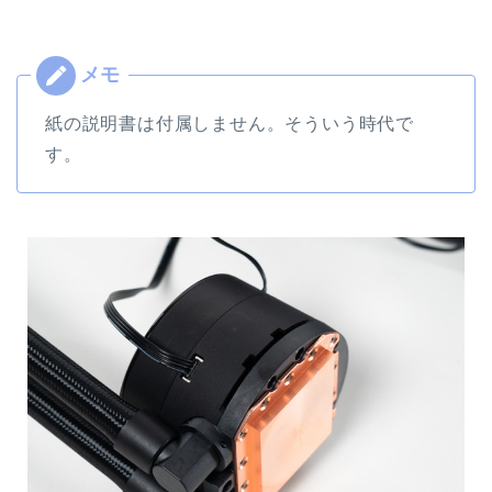
紙の説明書は付属しません。そういう時代で
す。