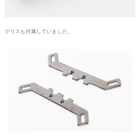
グリスも付属していました。