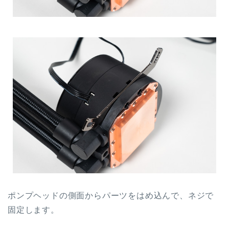
ポンプヘッドの側面からパーツをはめ込んで、ネジで
固定します。