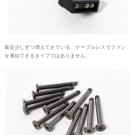
最近少しずつ増えてきている、ケーブルレスでファン
を連結できるタイプではありません。