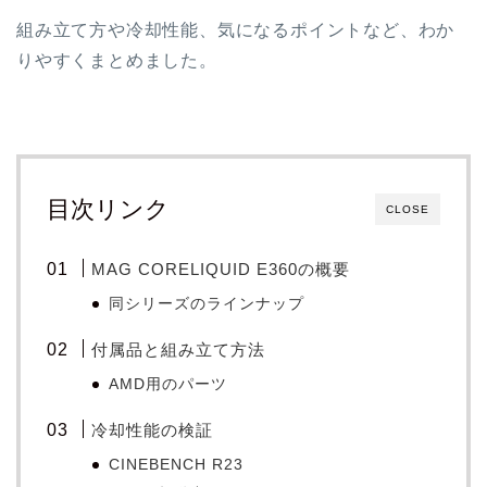
組み立て方や冷却性能、気になるポイントなど、わか
りやすくまとめました。
目次リンク
CLOSE
MAG CORELIQUID E360の概要
同シリーズのラインナップ
付属品と組み立て方法
AMD用のパーツ
冷却性能の検証
CINEBENCH R23