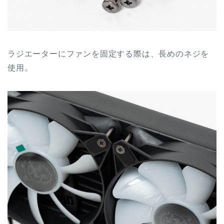
ラジエーターにファンを固定する際は、長めのネジを
使用。