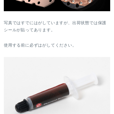
写真ではすでにはがしていますが、出荷状態では保護
シールが貼ってあります。
使用する前に必ずはがしてください。