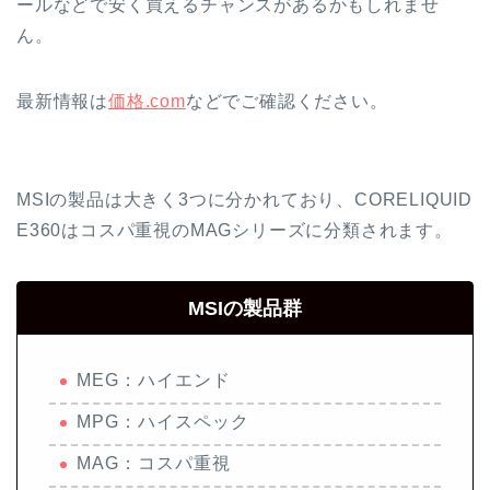
ールなどで安く買えるチャンスがあるかもしれませ
ん。
最新情報は
価格.com
などでご確認ください。
MSIの製品は大きく3つに分かれており、CORELIQUID
E360はコスパ重視のMAGシリーズに分類されます。
MSIの製品群
MEG：ハイエンド
MPG：ハイスペック
MAG：コスパ重視