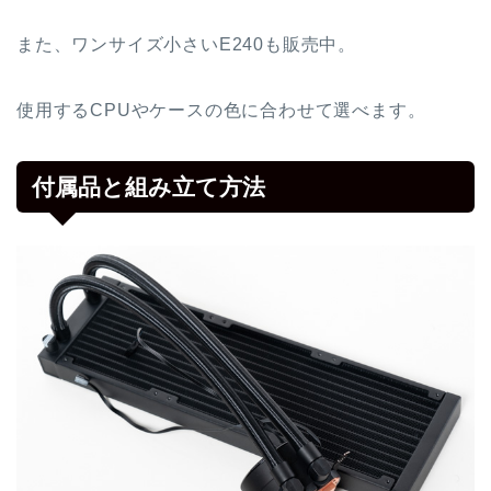
また、ワンサイズ小さいE240も販売中。
使用するCPUやケースの色に合わせて選べます。
付属品と組み立て方法