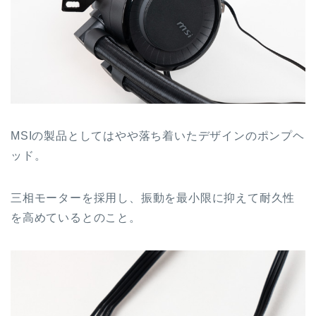
MSIの製品としてはやや落ち着いたデザインのポンプヘ
ッド。
三相モーターを採用し、振動を最小限に抑えて耐久性
を高めているとのこと。