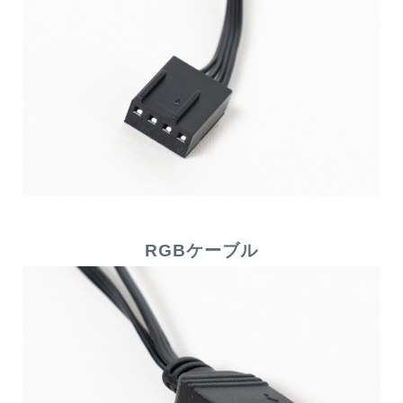
RGBケーブル