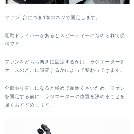
ファン1台につき4本のネジで固定します。
電動ドライバーがあるとスピーディーに進められて便
利です。
ファンをどちら向きに固定するかは、ラジエーターを
ケースのどこに設置するかによって変わってきます。
全部やり直しになると極めて面倒くさいため、ファン
を固定する前に、ラジエーターの位置を決めることを
強くおすすめします。