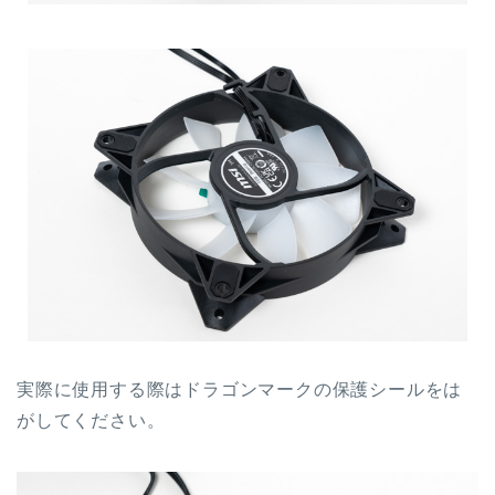
実際に使用する際はドラゴンマークの保護シールをは
がしてください。