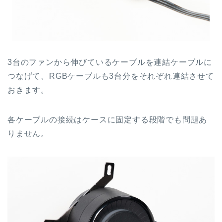
3台のファンから伸びているケーブルを連結ケーブルに
つなげて、RGBケーブルも3台分をそれぞれ連結させて
おきます。
各ケーブルの接続はケースに固定する段階でも問題あ
りません。