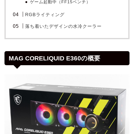
ゲーム起動中（FF15ベンチ）
RGBライティング
落ち着いたデザインの水冷クーラー
MAG CORELIQUID E360の概要