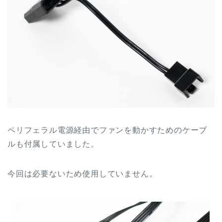
ペリフェラル電源経由でファンを動かすためのケーブ
ルも付属していました。
今回は必要ないため使用していません。