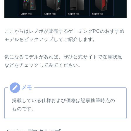
ここからはレノボが販売するゲーミングPCのおすすめ
モデルをピックアップしてご紹介します。
気になるモデルがあれば、ぜひ公式サイトで在庫状況
などをチェックしてみてください。
掲載している仕様および価格は記事執筆時点の
ものです。