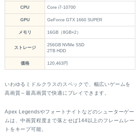
CPU
Core i7-10700
GPU
GeForce GTX 1660 SUPER
メモリ
16GB（8GB×2）
256GB NVMe SSD
ストレージ
2TB HDD
価格
120,463円
いわゆるミドルクラスのスペックで、幅広いゲームを
高画質～最高画質で快適にプレイできます。
Apex Legendsやフォートナイトなどのシューターゲー
ムは、中画質程度まで落とせば144以上のフレームレー
トをキープ可能。