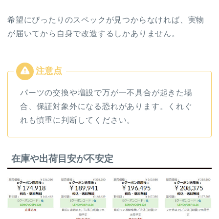
希望にぴったりのスペックが見つからなければ、実物
が届いてから自身で改造するしかありません。
パーツの交換や増設で万が一不具合が起きた場
合、保証対象外になる恐れがあります。くれぐ
れも慎重に判断してください。
在庫や出荷目安が不安定