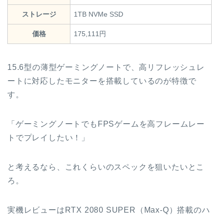
ストレージ
1TB NVMe SSD
価格
175,111円
15.6型の薄型ゲーミングノートで、高リフレッシュレ
ートに対応したモニターを搭載しているのが特徴で
す。
「ゲーミングノートでもFPSゲームを高フレームレー
トでプレイしたい！」
と考えるなら、これくらいのスペックを狙いたいとこ
ろ。
実機レビューはRTX 2080 SUPER（Max-Q）搭載のハ