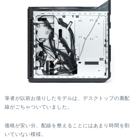
筆者が以前お借りしたモデルは、デスクトップの裏配
線がごちゃついていました。
価格が安い分、配線を整えることにはあまり時間を割
いていない模様。