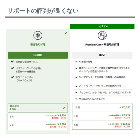
サポートの評判が良くない