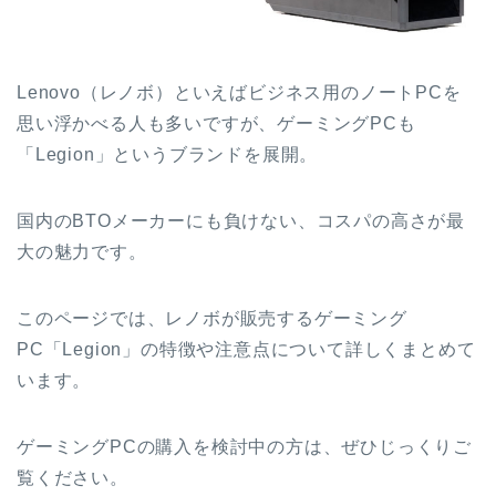
Lenovo（レノボ）といえばビジネス用のノートPCを
思い浮かべる人も多いですが、ゲーミングPCも
「Legion」というブランドを展開。
国内のBTOメーカーにも負けない、コスパの高さが最
大の魅力です。
このページでは、レノボが販売するゲーミング
PC「Legion」の特徴や注意点について詳しくまとめて
います。
ゲーミングPCの購入を検討中の方は、ぜひじっくりご
覧ください。