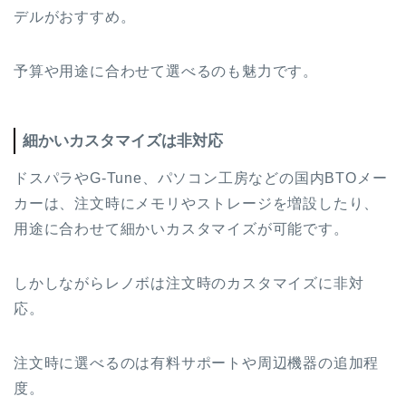
デルがおすすめ。
予算や用途に合わせて選べるのも魅力です。
細かいカスタマイズは非対応
ドスパラやG-Tune、パソコン工房などの国内BTOメー
カーは、注文時にメモリやストレージを増設したり、
用途に合わせて細かいカスタマイズが可能です。
しかしながらレノボは注文時のカスタマイズに非対
応。
注文時に選べるのは有料サポートや周辺機器の追加程
度。