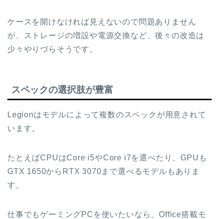
ケースを開けなければ見えないので問題ありません
が、ストレージの増設や電源交換など、後々の改造は
少々やりづらそうです。
スペックの選択肢が豊富
Legionはモデルによって複数のスペックが用意されて
います。
たとえばCPUはCore i5やCore i7を選べたり、GPUも
GTX 1650からRTX 3070まで選べるモデルもありま
す。
仕事でもゲーミングPCを使いたいなら、Office搭載モ