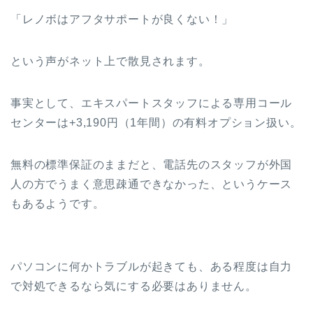
「レノボはアフタサポートが良くない！」
という声がネット上で散見されます。
事実として、エキスパートスタッフによる専用コール
センターは+3,190円（1年間）の有料オプション扱い。
無料の標準保証のままだと、電話先のスタッフが外国
人の方でうまく意思疎通できなかった、というケース
もあるようです。
パソコンに何かトラブルが起きても、ある程度は自力
で対処できるなら気にする必要はありません。