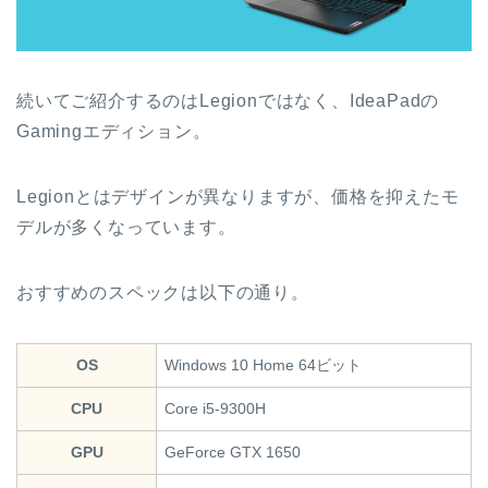
続いてご紹介するのはLegionではなく、IdeaPadの
Gamingエディション。
Legionとはデザインが異なりますが、価格を抑えたモ
デルが多くなっています。
おすすめのスペックは以下の通り。
OS
Windows 10 Home 64ビット
CPU
Core i5-9300H
GPU
GeForce GTX 1650