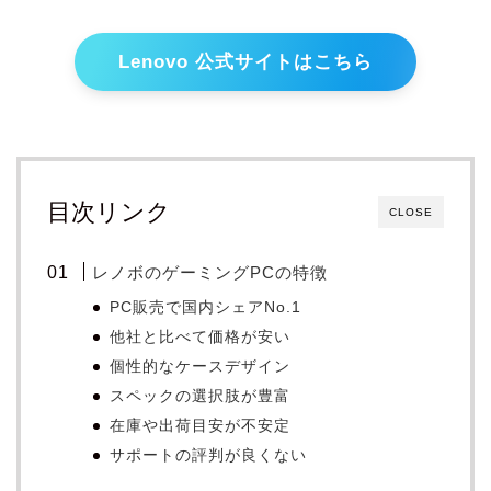
Lenovo 公式サイトはこちら
目次リンク
CLOSE
レノボのゲーミングPCの特徴
PC販売で国内シェアNo.1
他社と比べて価格が安い
個性的なケースデザイン
スペックの選択肢が豊富
在庫や出荷目安が不安定
サポートの評判が良くない