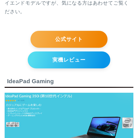
イエンドモデルですが、気になる方はあわせてご覧く
ださい。
公式サイト
実機レビュー
IdeaPad Gaming