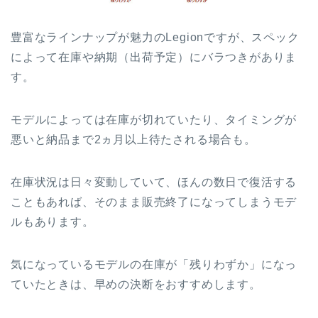
豊富なラインナップが魅力のLegionですが、スペック
によって在庫や納期（出荷予定）にバラつきがありま
す。
モデルによっては在庫が切れていたり、タイミングが
悪いと納品まで2ヵ月以上待たされる場合も。
在庫状況は日々変動していて、ほんの数日で復活する
こともあれば、そのまま販売終了になってしまうモデ
ルもあります。
気になっているモデルの在庫が「残りわずか」になっ
ていたときは、早めの決断をおすすめします。