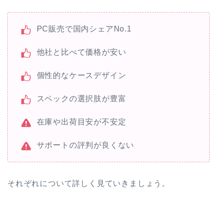
PC販売で国内シェアNo.1
他社と比べて価格が安い
個性的なケースデザイン
スペックの選択肢が豊富
在庫や出荷目安が不安定
サポートの評判が良くない
それぞれについて詳しく見ていきましょう。