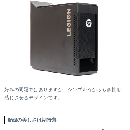
好みの問題ではありますが、シンプルながらも個性を
感じさせるデザインです。
配線の美しさは期待薄