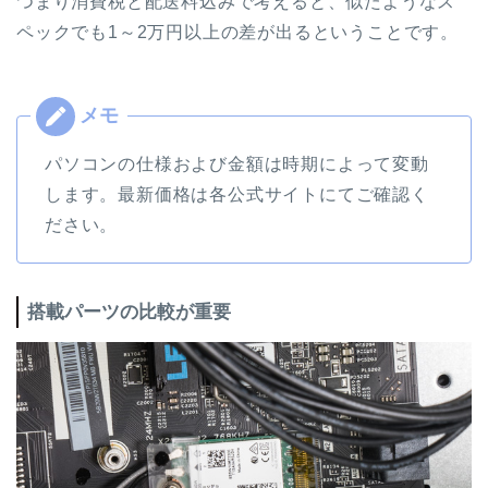
つまり消費税と配送料込みで考えると、似たようなス
ペックでも1～2万円以上の差が出るということです。
パソコンの仕様および金額は時期によって変動
します。最新価格は各公式サイトにてご確認く
ださい。
搭載パーツの比較が重要