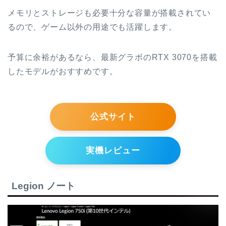
メモリとストレージも必要十分な容量が搭載されてい
るので、ゲーム以外の用途でも活躍します。
予算に余裕があるなら、最新グラボのRTX 3070を搭載
したモデルがおすすめです。
公式サイト
実機レビュー
Legion ノート