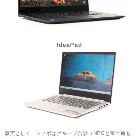
IdeaPad
事実として、レノボはグループ合計（NECと富士通も