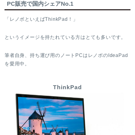
PC販売で国内シェアNo.1
「レノボといえばThinkPad！」
というイメージを持たれている方はとても多いです。
筆者自身、持ち運び用のノートPCはレノボのIdeaPad
を愛用中。
ThinkPad