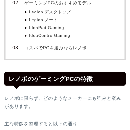
ゲーミングPCのおすすめモデル
Legion デスクトップ
Legion ノート
IdeaPad Gaming
IdeaCentre Gaming
コスパでPCを選ぶならレノボ
レノボのゲーミングPCの特徴
レノボに限らず、どのようなメーカーにも強みと弱み
があります。
主な特徴を整理すると以下の通り。