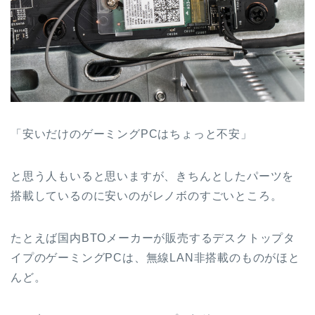
「安いだけのゲーミングPCはちょっと不安」
と思う人もいると思いますが、きちんとしたパーツを
搭載しているのに安いのがレノボのすごいところ。
たとえば国内BTOメーカーが販売するデスクトップタ
イプのゲーミングPCは、無線LAN非搭載のものがほと
んど。