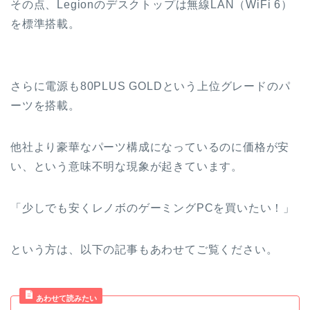
その点、Legionのデスクトップは無線LAN（WiFi 6）
を標準搭載。
さらに電源も80PLUS GOLDという上位グレードのパ
ーツを搭載。
他社より豪華なパーツ構成になっているのに価格が安
い、という意味不明な現象が起きています。
「少しでも安くレノボのゲーミングPCを買いたい！」
という方は、以下の記事もあわせてご覧ください。