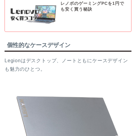
レノボのゲーミングPCを1円で
も安く買う秘訣
個性的なケースデザイン
Legionはデスクトップ、ノートともにケースデザイン
も魅力のひとつ。