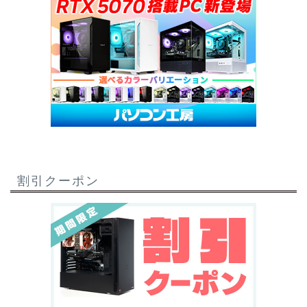
割引クーポン