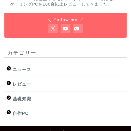
ゲーミングPCを100台以上レビューしてきました。
＼ Follow me ／
カテゴリー
ニュース
レビュー
基礎知識
自作PC