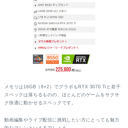
メモリは16GB（8×2）でグラボもRTX 3070 Tiと若干
スペックは落ちるものの、ほとんどのゲームをサクサ
ク快適に動かせるスペックです。
動画編集やライブ配信に挑戦したい方にとっても魅力
的なマシンといえるでしょう。