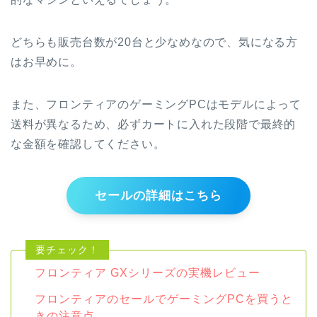
どちらも販売台数が20台と少なめなので、気になる方
はお早めに。
また、フロンティアのゲーミングPCはモデルによって
送料が異なるため、必ずカートに入れた段階で最終的
な金額を確認してください。
セールの詳細はこちら
フロンティア GXシリーズの実機レビュー
フロンティアのセールでゲーミングPCを買うと
きの注意点