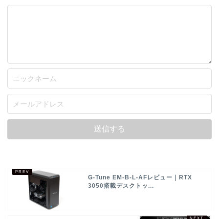
G-Tune EM-B-L-AFレビュー｜RTX
3050搭載デスクトッ...