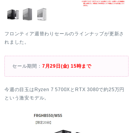
フロンティア週替わりセールのラインナップが更新さ
れました。
セール期間：
7月29日(金) 15時まで
今週の目玉はRyzen 7 5700XとRTX 3080で約25万円
という激安モデル。