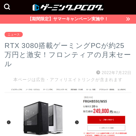
【期間限定】サマーキャンペーン実施中！
ニュース
RTX 3080搭載ゲーミングPCが約25
万円と激安！フロンティアの月末セー
ル
2022年7月22日
本ページは広告・アフィリエイトリンクが含まれます