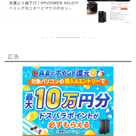
先週より値下げ！HPのOMEN 40Lがゲ
ーミングモニターとマウスのセッ...
広告