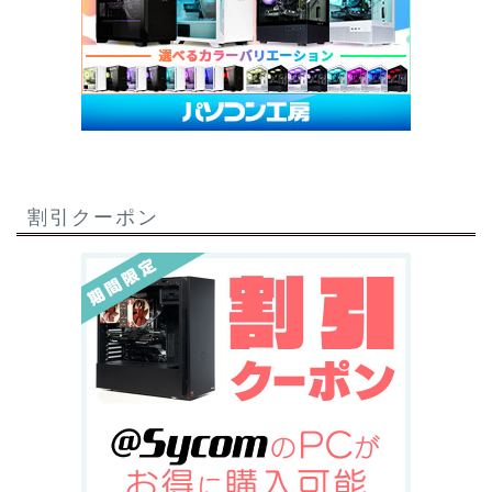
割引クーポン