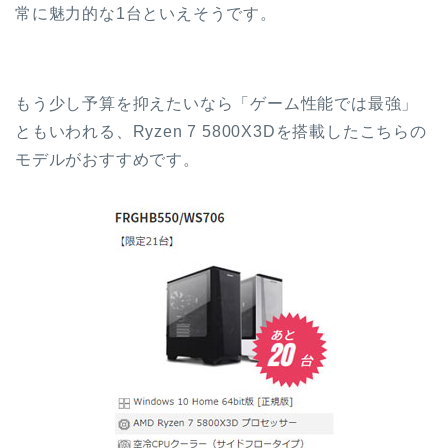
常に魅力的な1台といえそうです。
もう少し予算を抑えたいなら「ゲーム性能では最強」
ともいわれる、Ryzen 7 5800X3Dを搭載したこちらの
モデルがおすすめです。