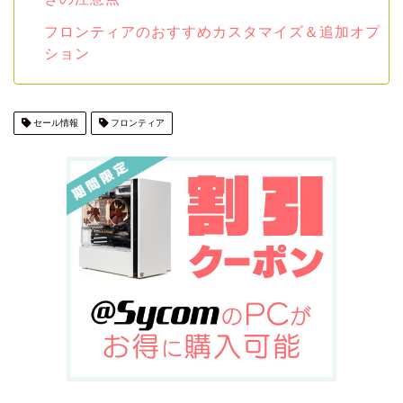
フロンティアのおすすめカスタマイズ＆追加オプ
ション
セール情報
フロンティア