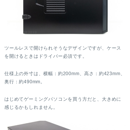
ツールレスで開けられそうなデザインですが、ケース
を開けるときはドライバー必須です。
仕様上の外寸は、横幅：約200mm、高さ：約423mm、
奥行：約490mm。
はじめてゲーミングパソコンを買う方だと、大きめに
感じるかもしれません。