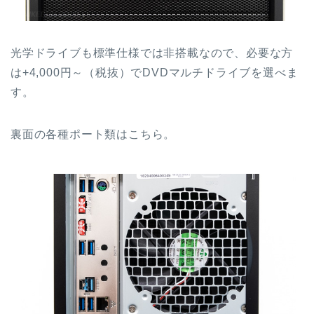
光学ドライブも標準仕様では非搭載なので、必要な方
は+4,000円～（税抜）でDVDマルチドライブを選べま
す。
裏面の各種ポート類はこちら。