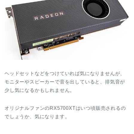
ヘッドセットなどをつけていれば気になりませんが、
モニターやスピーカーで音を出していると、排気音が
少し気になるかもしれません。
オリジナルファンのRX5700XTはいつ頃販売されるの
でしょうか、気になります。