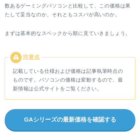
数あるゲーミングパソコンと比較して、この価格は果
たして妥当なのか、それともコスパが高いのか。
まずは基本的なスペックから順に見ていきましょう。
記載している仕様および価格は記事執筆時点の
ものです。パソコンの価格は変動するので、最
新情報は公式サイトをご覧ください。
GAシリーズの最新価格を確認する