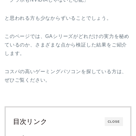
と思われる方も少なからずいることでしょう。
このページでは、GAシリーズがどれだけの実力を秘め
ているのか、さまざまな点から検証した結果をご紹介
します。
コスパの高いゲーミングパソコンを探している方は、
ぜひご覧ください。
目次リンク
CLOSE