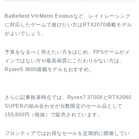
Battlefield VやMetro Exodusなど、レイトレーシング
に対応したゲームで遊びたい方はRTX2070搭載モデル
がよいでしょう。
予算をなるべく抑えたい方をはじめ、FPSゲームがメ
インではない方や最高画質にこだわりがない方は、
Ryzen5 3600搭載モデルもおすすめ。
さらに記事執筆時点では、Ryzen7 3700XとRTX2060
SUPERの組み合わせが台数限定のセール品として
155,800円（税抜）で販売されています。
フロンティアではお得なセールを定期的に開催してい