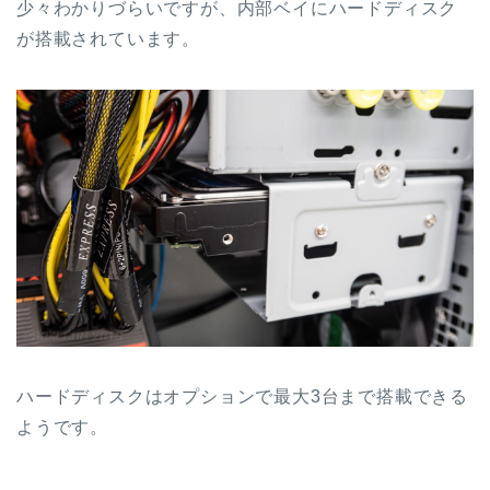
少々わかりづらいですが、内部ベイにハードディスク
が搭載されています。
ハードディスクはオプションで最大3台まで搭載できる
ようです。