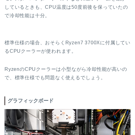
しているときも、CPU温度は50度前後を保っていたの
で冷却性能は十分。
標準仕様の場合、おそらくRyzen7 3700Xに付属してい
るCPUクーラーが使われます。
RyzenのCPUクーラーは小型ながら冷却性能が高いの
で、標準仕様でも問題なく使えるでしょう。
グラフィックボード