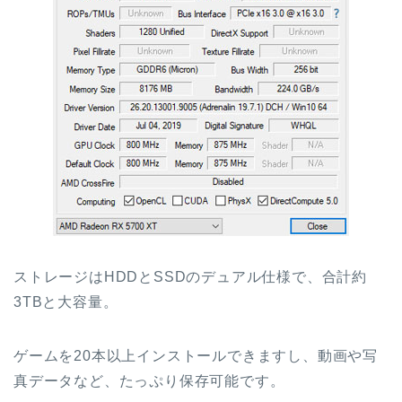
ストレージはHDDとSSDのデュアル仕様で、合計約
3TBと大容量。
ゲームを20本以上インストールできますし、動画や写
真データなど、たっぷり保存可能です。