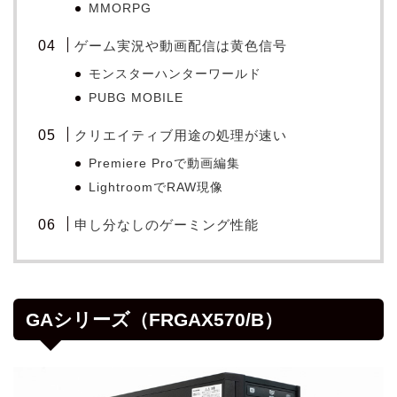
MMORPG
ゲーム実況や動画配信は黄色信号
モンスターハンターワールド
PUBG MOBILE
クリエイティブ用途の処理が速い
Premiere Proで動画編集
LightroomでRAW現像
申し分なしのゲーミング性能
GAシリーズ（FRGAX570/B）