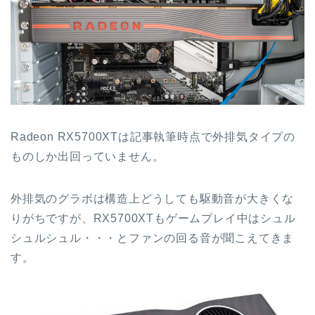
Radeon RX5700XTは記事執筆時点で外排気タイプの
ものしか出回っていません。
外排気のグラボは構造上どうしても駆動音が大きくな
りがちですが、RX5700XTもゲームプレイ中はシュル
シュルシュル・・・とファンの回る音が聞こえてきま
す。