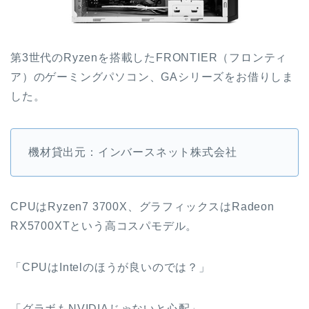
第3世代のRyzenを搭載したFRONTIER（フロンティ
ア）のゲーミングパソコン、GAシリーズをお借りしま
した。
機材貸出元：インバースネット株式会社
CPUはRyzen7 3700X、グラフィックスはRadeon
RX5700XTという高コスパモデル。
「CPUはIntelのほうが良いのでは？」
「グラボもNVIDIAじゃないと心配」