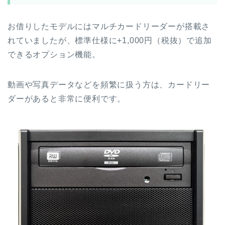
お借りしたモデルにはマルチカードリーダーが搭載さ
れていましたが、標準仕様に+1,000円（税抜）で追加
できるオプション機能。
動画や写真データなどを頻繁に扱う方は、カードリー
ダーがあると非常に便利です。