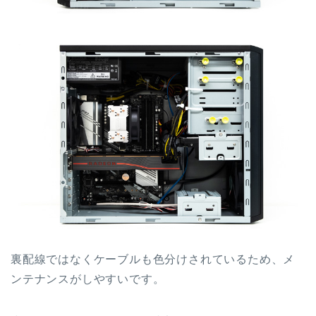
裏配線ではなくケーブルも色分けされているため、メ
ンテナンスがしやすいです。