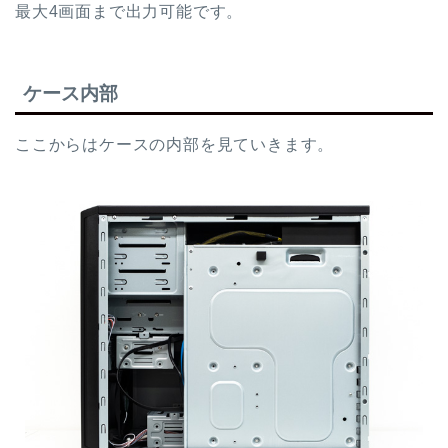
最大4画面まで出力可能です。
ケース内部
ここからはケースの内部を見ていきます。