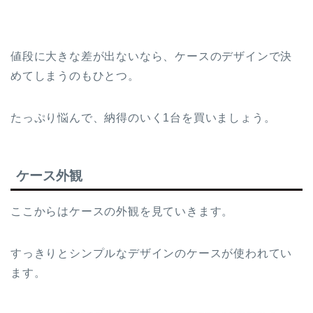
値段に大きな差が出ないなら、ケースのデザインで決
めてしまうのもひとつ。
たっぷり悩んで、納得のいく1台を買いましょう。
ケース外観
ここからはケースの外観を見ていきます。
すっきりとシンプルなデザインのケースが使われてい
ます。