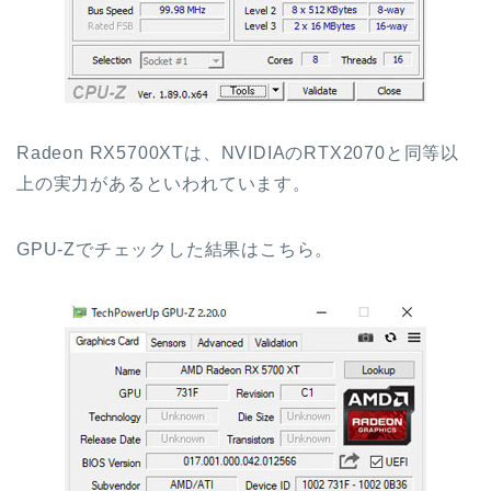
Radeon RX5700XTは、NVIDIAのRTX2070と同等以
上の実力があるといわれています。
GPU-Zでチェックした結果はこちら。