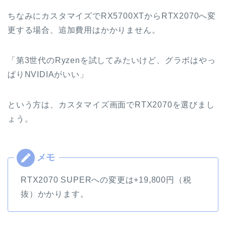
ちなみにカスタマイズでRX5700XTからRTX2070へ変
更する場合、追加費用はかかりません。
「第3世代のRyzenを試してみたいけど、グラボはやっ
ぱりNVIDIAがいい」
という方は、カスタマイズ画面でRTX2070を選びまし
ょう。
RTX2070 SUPERへの変更は+19,800円（税
抜）かかります。