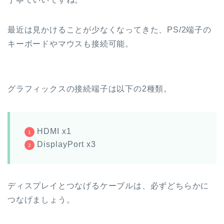
最近は見かけることが少なくなってきた、PS/2端子の
キーボードやマウスも接続可能。
グラフィックスの接続端子は以下の2種類。
HDMI x1
DisplayPort x3
ディスプレイとつなげるケーブルは、必ずどちらかに
つなげましょう。