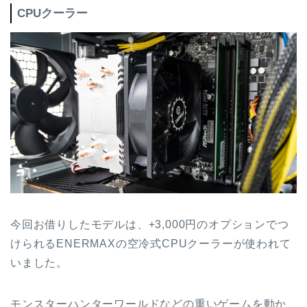
CPUクーラー
今回お借りしたモデルは、+3,000円のオプションでつ
けられるENERMAXの空冷式CPUクーラーが使われて
いました。
モンスターハンターワールドなどの重いゲームを動か