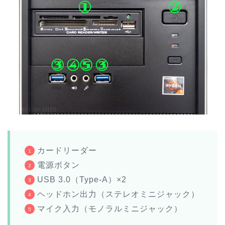
カードリーダー
電源ボタン
USB 3.0（Type-A）×2
ヘッドホン出力（ステレオミニジャック）
マイク入力（モノラルミニジャック）