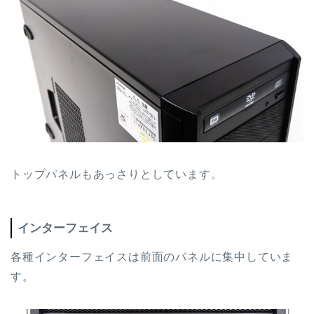
トップパネルもあっさりとしています。
インターフェイス
各種インターフェイスは前面のパネルに集中していま
す。