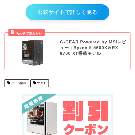
公式サイトで詳しく見る
G-GEAR Powered by MSIレビ
ュー｜Ryzen 5 5600X＆RX
6700 XT搭載モデル
セール情報
ツクモ