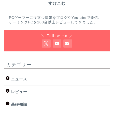
すけこむ
PCゲーマーに役立つ情報をブログやYoutubeで発信。
ゲーミングPCを100台以上レビューしてきました。
＼ Follow me ／
カテゴリー
ニュース
レビュー
基礎知識