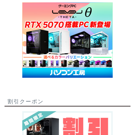
割引クーポン