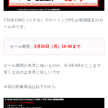
TSUKUMO（ツクモ）でゲーミングPCが期間限定のセ
ール中です。
セール期間：
5月30日（月）16:00まで
セール期間が非常に短いものの、G-GEARがここまで
安くなるのは非常に珍しいです。
今回の対象商品は以下の4つ。