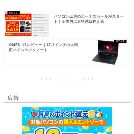
パソコン工房のボーナスセールがスター
ト！全体的にお得感は控えめ
OMEN 17レビュー｜17.3インチの大画
面ハイスペックノート
広告