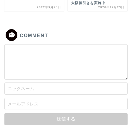
大幅値引きを実施中
2022年9月28日
2020年12月23日
COMMENT