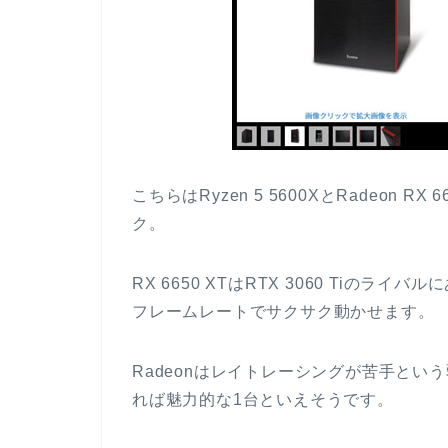
こちらはRyzen 5 5600XとRadeon 
ク。
RX 6650 XTはRTX 3060 Tiのライ
フレームレートでサクサク動かせます。
Radeonはレイトレーシングが苦手と
れば魅力的な1台といえそうです。