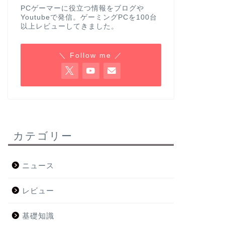
PCゲーマーに役立つ情報をブログや
Youtubeで発信。ゲーミングPCを100台
以上レビューしてきました。
＼ Follow me ／
カテゴリー
ニュース
レビュー
基礎知識