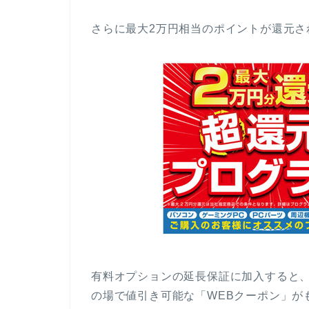
さらに最大2万円相当のポイントが還元さ
有料オプションの延長保証に加入すると、
の場で値引き可能な「WEBクーポン」が