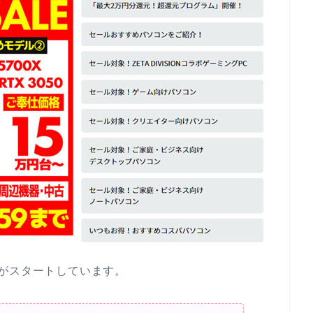
がスタートしています。