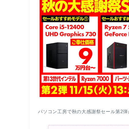
パソコン工房で秋の大感謝祭セール第2弾