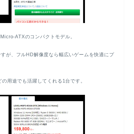
た、Micro-ATXのコンパクトモデル。
すが、フルHD解像度なら幅広いゲームを快適にプ
どの用途でも活躍してくれる1台です。