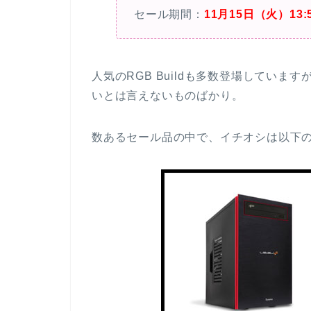
セール期間：
11月15日（火）13:
人気のRGB Buildも多数登場してい
いとは言えないものばかり。
数あるセール品の中で、イチオシは以下