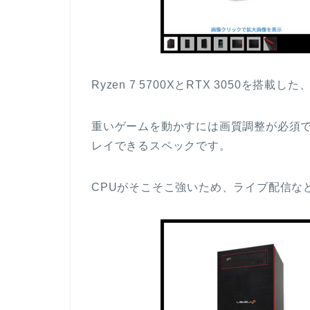
Ryzen 7 5700XとRTX 3050を搭載し
重いゲームを動かすには画質調整が必須で
レイできるスペックです。
CPUがそこそこ強いため、ライブ配信な