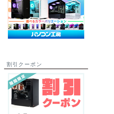
割引クーポン