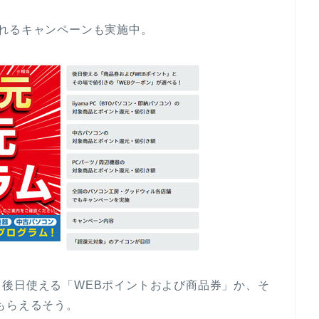
れるキャンペーンも実施中。
後日使える「WEBポイントおよび商品券」か、そ
もらえるそう。